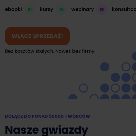
ebooki
kursy
webinary
konsultac
WŁĄCZ SPRZEDAŻ!
Bez kosztów stałych. Nawet bez firmy.
DOŁĄCZ DO PONAD 90000 TWÓRCÓW
Nasze gwiazdy