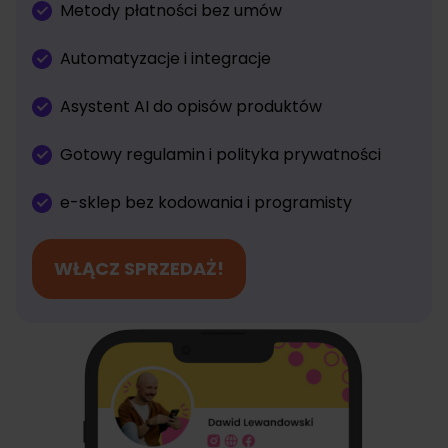
Metody płatności bez umów
Automatyzacje i integracje
Asystent AI do opisów produktów
Gotowy regulamin i polityka prywatności
e-sklep bez kodowania i programisty
WŁĄCZ SPRZEDAŻ!