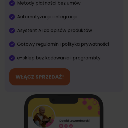
Metody płatności bez umów
Automatyzacje i integracje
Asystent AI do opisów produktów
Gotowy regulamin i polityka prywatności
e-sklep bez kodowania i programisty
WŁĄCZ SPRZEDAŻ!