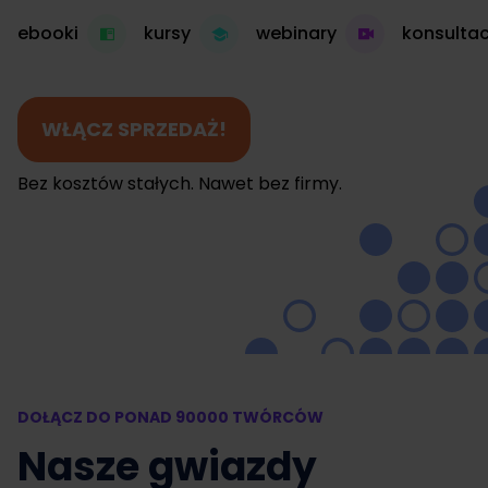
ebooki
kursy
webinary
konsultac
WŁĄCZ SPRZEDAŻ!
Bez kosztów stałych. Nawet bez firmy.
DOŁĄCZ DO PONAD 90000 TWÓRCÓW
Nasze gwiazdy