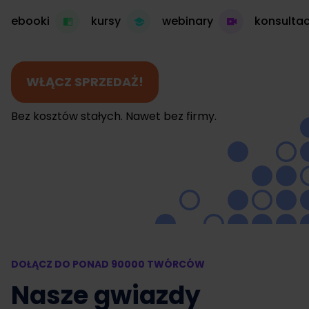
ebooki
kursy
webinary
konsultac
WŁĄCZ SPRZEDAŻ!
Bez kosztów stałych. Nawet bez firmy.
DOŁĄCZ DO PONAD 90000 TWÓRCÓW
Nasze gwiazdy