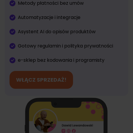
Metody płatności bez umów
Automatyzacje i integracje
Asystent AI do opisów produktów
Gotowy regulamin i polityka prywatności
e-sklep bez kodowania i programisty
WŁĄCZ SPRZEDAŻ!