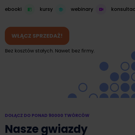
ebooki
kursy
webinary
konsultac
WŁĄCZ SPRZEDAŻ!
Bez kosztów stałych. Nawet bez firmy.
DOŁĄCZ DO PONAD 90000 TWÓRCÓW
Nasze gwiazdy