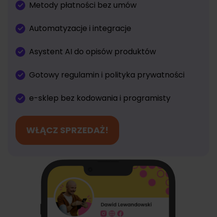
Metody płatności bez umów
Automatyzacje i integracje
Asystent AI do opisów produktów
Gotowy regulamin i polityka prywatności
e-sklep bez kodowania i programisty
WŁĄCZ SPRZEDAŻ!