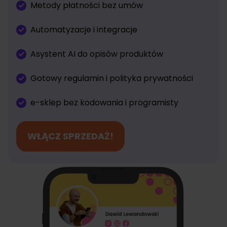
Metody płatności bez umów
Automatyzacje i integracje
Asystent AI do opisów produktów
Gotowy regulamin i polityka prywatności
e-sklep bez kodowania i programisty
WŁĄCZ SPRZEDAŻ!