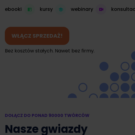
ebooki
kursy
webinary
konsultac
WŁĄCZ SPRZEDAŻ!
Bez kosztów stałych. Nawet bez firmy.
DOŁĄCZ DO PONAD 90000 TWÓRCÓW
Nasze gwiazdy