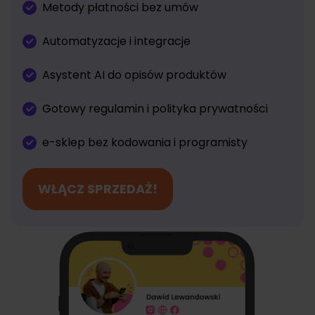
Metody płatności bez umów
Automatyzacje i integracje
Asystent AI do opisów produktów
Gotowy regulamin i polityka prywatności
e-sklep bez kodowania i programisty
WŁĄCZ SPRZEDAŻ!