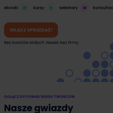
ebooki
kursy
webinary
konsultac
WŁĄCZ SPRZEDAŻ!
Bez kosztów stałych. Nawet bez firmy.
DOŁĄCZ DO PONAD 90000 TWÓRCÓW
Nasze gwiazdy