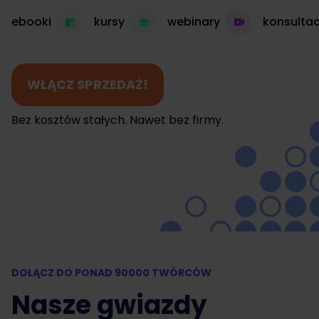
ebooki
kursy
webinary
konsultac
WŁĄCZ SPRZEDAŻ!
Bez kosztów stałych. Nawet bez firmy.
DOŁĄCZ DO PONAD 90000 TWÓRCÓW
Nasze gwiazdy