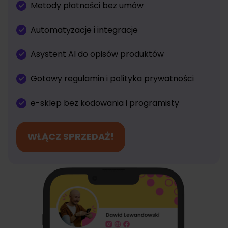
Metody płatności bez umów
Automatyzacje i integracje
Asystent AI do opisów produktów
Gotowy regulamin i polityka prywatności
e-sklep bez kodowania i programisty
WŁĄCZ SPRZEDAŻ!