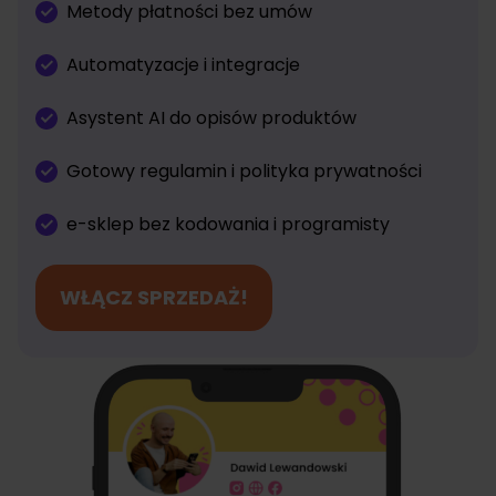
Metody płatności bez umów
Automatyzacje i integracje
Asystent AI do opisów produktów
Gotowy regulamin i polityka prywatności
e-sklep bez kodowania i programisty
WŁĄCZ SPRZEDAŻ!