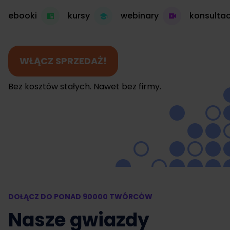
ebooki
kursy
webinary
konsultac
WŁĄCZ SPRZEDAŻ!
Bez kosztów stałych. Nawet bez firmy.
DOŁĄCZ DO PONAD 90000 TWÓRCÓW
Nasze gwiazdy