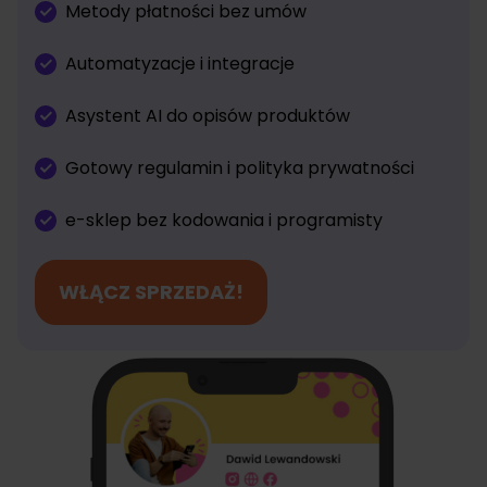
Metody płatności bez umów
Automatyzacje i integracje
Asystent AI do opisów produktów
Gotowy regulamin i polityka prywatności
e-sklep bez kodowania i programisty
WŁĄCZ SPRZEDAŻ!