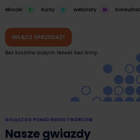
ebooki
kursy
webinary
konsultac
WŁĄCZ SPRZEDAŻ!
Bez kosztów stałych. Nawet bez firmy.
DOŁĄCZ DO PONAD 90000 TWÓRCÓW
Nasze gwiazdy