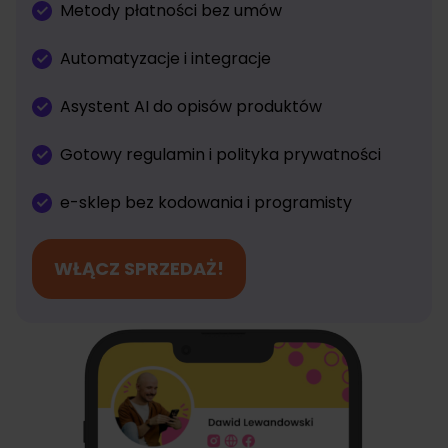
Metody płatności bez umów
Automatyzacje i integracje
Asystent AI do opisów produktów
Gotowy regulamin i polityka prywatności
e-sklep bez kodowania i programisty
WŁĄCZ SPRZEDAŻ!