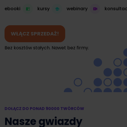
ebooki
kursy
webinary
konsultac
WŁĄCZ SPRZEDAŻ!
Bez kosztów stałych. Nawet bez firmy.
DOŁĄCZ DO PONAD 90000 TWÓRCÓW
Nasze gwiazdy