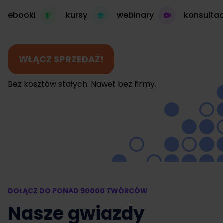
ebooki
kursy
webinary
konsultac
WŁĄCZ SPRZEDAŻ!
Bez kosztów stałych. Nawet bez firmy.
DOŁĄCZ DO PONAD 90000 TWÓRCÓW
Nasze gwiazdy