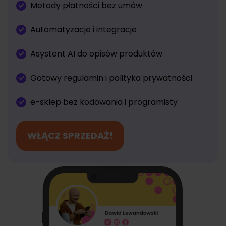
Metody płatności bez umów
Automatyzacje i integracje
Asystent AI do opisów produktów
Gotowy regulamin i polityka prywatności
e-sklep bez kodowania i programisty
WŁĄCZ SPRZEDAŻ!