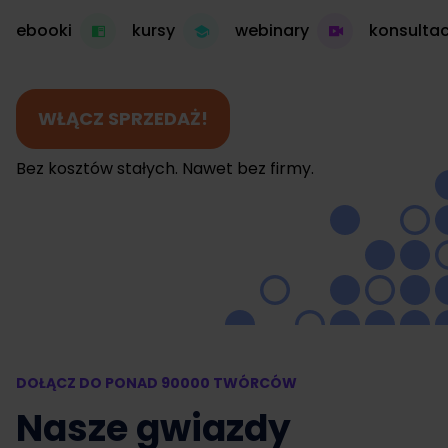
ebooki
kursy
webinary
konsultac
WŁĄCZ SPRZEDAŻ!
Bez kosztów stałych. Nawet bez firmy.
DOŁĄCZ DO PONAD 90000 TWÓRCÓW
Nasze gwiazdy