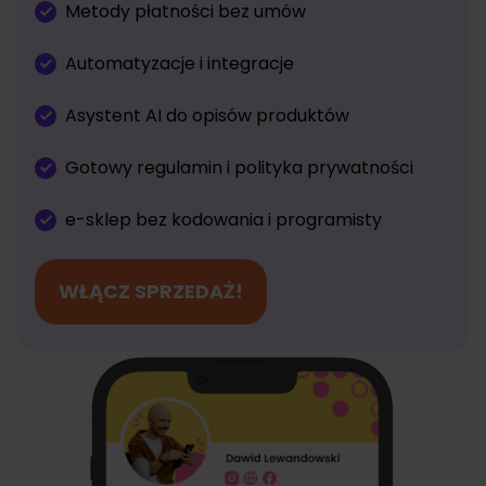
Metody płatności bez umów
Automatyzacje i integracje
Asystent AI do opisów produktów
Gotowy regulamin i polityka prywatności
e-sklep bez kodowania i programisty
WŁĄCZ SPRZEDAŻ!