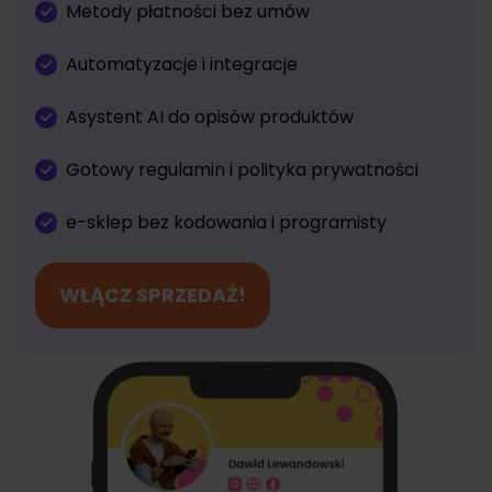
Metody płatności bez umów
Automatyzacje i integracje
Asystent AI do opisów produktów
Gotowy regulamin i polityka prywatności
e-sklep bez kodowania i programisty
WŁĄCZ SPRZEDAŻ!