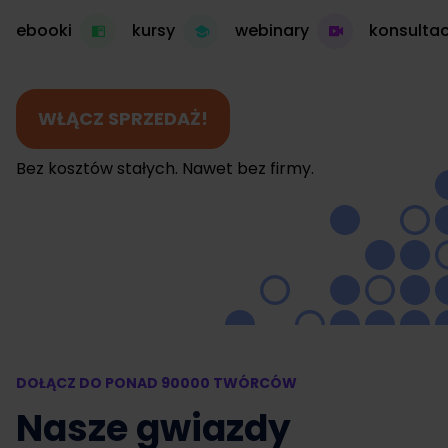
ebooki
kursy
webinary
konsultac
WŁĄCZ SPRZEDAŻ!
Bez kosztów stałych. Nawet bez firmy.
DOŁĄCZ DO PONAD 90000 TWÓRCÓW
Nasze gwiazdy