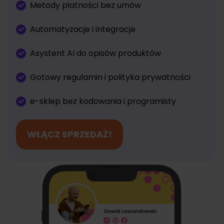
Metody płatności bez umów
Automatyzacje i integracje
Asystent AI do opisów produktów
Gotowy regulamin i polityka prywatności
e-sklep bez kodowania i programisty
WŁĄCZ SPRZEDAŻ!