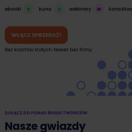
ebooki
kursy
webinary
konsultac
WŁĄCZ SPRZEDAŻ!
Bez kosztów stałych. Nawet bez firmy.
DOŁĄCZ DO PONAD 90000 TWÓRCÓW
Nasze gwiazdy