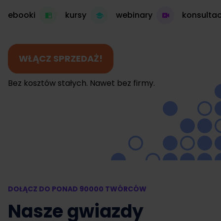
ebooki
kursy
webinary
konsultac
WŁĄCZ SPRZEDAŻ!
Bez kosztów stałych. Nawet bez firmy.
DOŁĄCZ DO PONAD 90000 TWÓRCÓW
Nasze gwiazdy