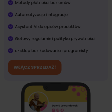
Metody płatności bez umów
Automatyzacje i integracje
Asystent AI do opisów produktów
Gotowy regulamin i polityka prywatności
e-sklep bez kodowania i programisty
WŁĄCZ SPRZEDAŻ!