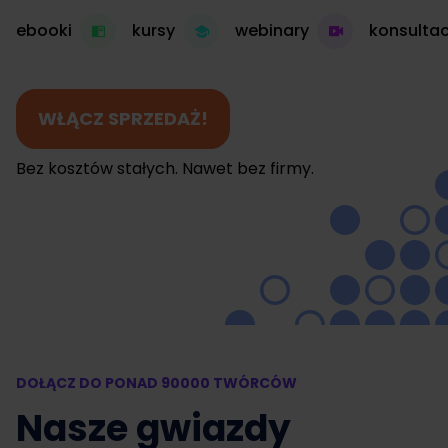
ebooki
kursy
webinary
konsultac
WŁĄCZ SPRZEDAŻ!
Bez kosztów stałych. Nawet bez firmy.
DOŁĄCZ DO PONAD 90000 TWÓRCÓW
Nasze gwiazdy