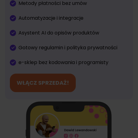
Metody płatności bez umów
Automatyzacje i integracje
Asystent AI do opisów produktów
Gotowy regulamin i polityka prywatności
e-sklep bez kodowania i programisty
WŁĄCZ SPRZEDAŻ!