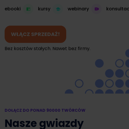
ebooki
kursy
webinary
konsultac
WŁĄCZ SPRZEDAŻ!
Bez kosztów stałych. Nawet bez firmy.
DOŁĄCZ DO PONAD 90000 TWÓRCÓW
Nasze gwiazdy