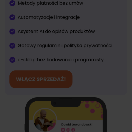
Metody płatności bez umów
Automatyzacje i integracje
Asystent AI do opisów produktów
Gotowy regulamin i polityka prywatności
e-sklep bez kodowania i programisty
WŁĄCZ SPRZEDAŻ!