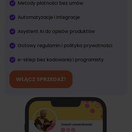
Metody płatności bez umów
Automatyzacje i integracje
Asystent AI do opisów produktów
Gotowy regulamin i polityka prywatności
e-sklep bez kodowania i programisty
WŁĄCZ SPRZEDAŻ!