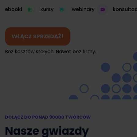
ebooki
kursy
webinary
konsultac
WŁĄCZ SPRZEDAŻ!
Bez kosztów stałych. Nawet bez firmy.
DOŁĄCZ DO PONAD 90000 TWÓRCÓW
Nasze gwiazdy