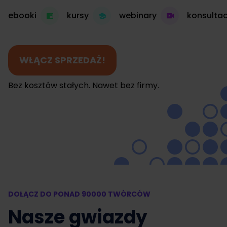
ebooki
kursy
webinary
konsultac
WŁĄCZ SPRZEDAŻ!
Bez kosztów stałych. Nawet bez firmy.
DOŁĄCZ DO PONAD 90000 TWÓRCÓW
Nasze gwiazdy