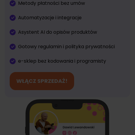
Metody płatności bez umów
Automatyzacje i integracje
Asystent AI do opisów produktów
Gotowy regulamin i polityka prywatności
e-sklep bez kodowania i programisty
WŁĄCZ SPRZEDAŻ!