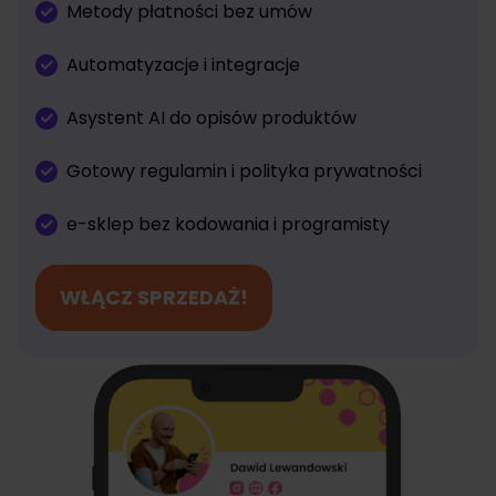
Metody płatności bez umów
Automatyzacje i integracje
Asystent AI do opisów produktów
Gotowy regulamin i polityka prywatności
e-sklep bez kodowania i programisty
WŁĄCZ SPRZEDAŻ!