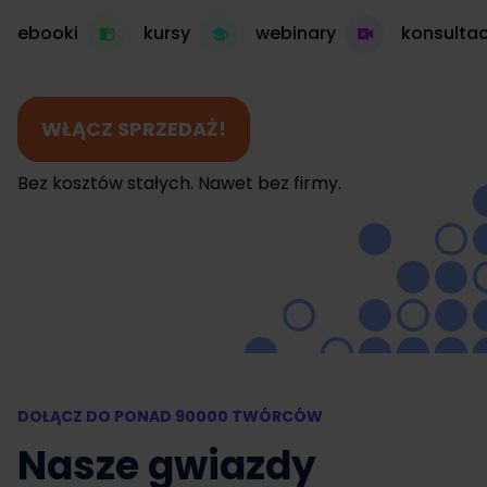
ebooki
kursy
webinary
konsultac
WŁĄCZ SPRZEDAŻ!
Bez kosztów stałych. Nawet bez firmy.
DOŁĄCZ DO PONAD 90000 TWÓRCÓW
Nasze gwiazdy