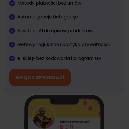
Metody płatności bez umów
Automatyzacje i integracje
Asystent AI do opisów produktów
Gotowy regulamin i polityka prywatności
e-sklep bez kodowania i programisty
WŁĄCZ SPRZEDAŻ!