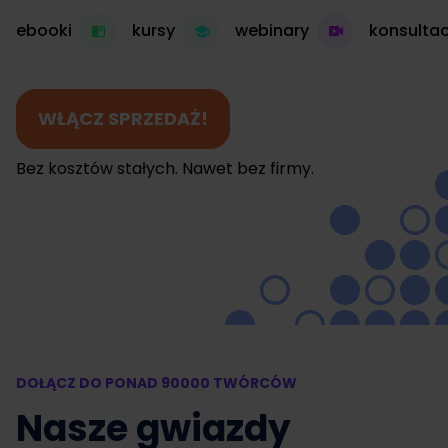
ebooki
kursy
webinary
konsultac
WŁĄCZ SPRZEDAŻ!
Bez kosztów stałych. Nawet bez firmy.
DOŁĄCZ DO PONAD 90000 TWÓRCÓW
Nasze gwiazdy