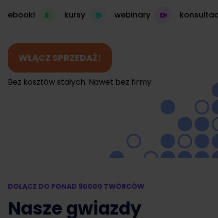
ebooki
kursy
webinary
konsultac
WŁĄCZ SPRZEDAŻ!
Bez kosztów stałych. Nawet bez firmy.
DOŁĄCZ DO PONAD 90000 TWÓRCÓW
Nasze gwiazdy