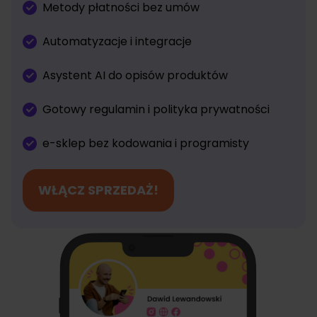
Metody płatności bez umów
Automatyzacje i integracje
Asystent AI do opisów produktów
Gotowy regulamin i polityka prywatności
e-sklep bez kodowania i programisty
WŁĄCZ SPRZEDAŻ!