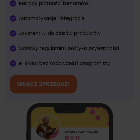
Metody płatności bez umów
Automatyzacje i integracje
Asystent AI do opisów produktów
Gotowy regulamin i polityka prywatności
e-sklep bez kodowania i programisty
WŁĄCZ SPRZEDAŻ!