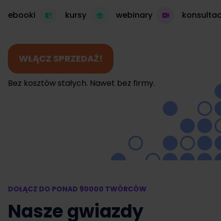
ebooki
kursy
webinary
konsultac
WŁĄCZ SPRZEDAŻ!
Bez kosztów stałych. Nawet bez firmy.
DOŁĄCZ DO PONAD 90000 TWÓRCÓW
Nasze gwiazdy