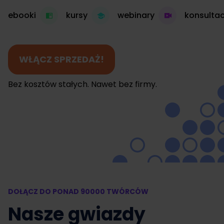
ebooki
kursy
webinary
konsultac
WŁĄCZ SPRZEDAŻ!
Bez kosztów stałych. Nawet bez firmy.
DOŁĄCZ DO PONAD 90000 TWÓRCÓW
Nasze gwiazdy