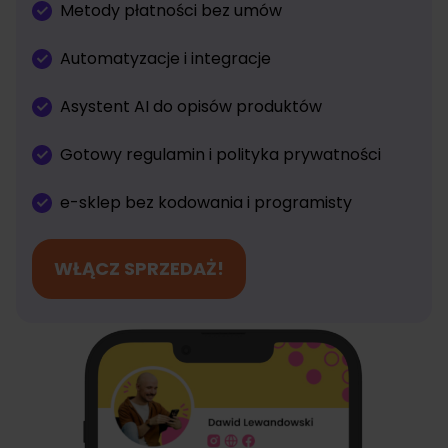
Metody płatności bez umów
Automatyzacje i integracje
Asystent AI do opisów produktów
Gotowy regulamin i polityka prywatności
e-sklep bez kodowania i programisty
WŁĄCZ SPRZEDAŻ!