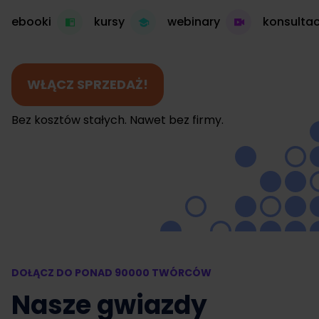
ebooki
kursy
webinary
konsultac
WŁĄCZ SPRZEDAŻ!
Bez kosztów stałych. Nawet bez firmy.
DOŁĄCZ DO PONAD 90000 TWÓRCÓW
Nasze gwiazdy