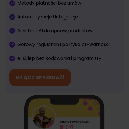
Metody płatności bez umów
Automatyzacje i integracje
Asystent AI do opisów produktów
Gotowy regulamin i polityka prywatności
e-sklep bez kodowania i programisty
WŁĄCZ SPRZEDAŻ!