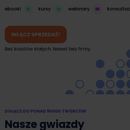
ebooki
kursy
webinary
konsultac
WŁĄCZ SPRZEDAŻ!
Bez kosztów stałych. Nawet bez firmy.
DOŁĄCZ DO PONAD 90000 TWÓRCÓW
Nasze gwiazdy