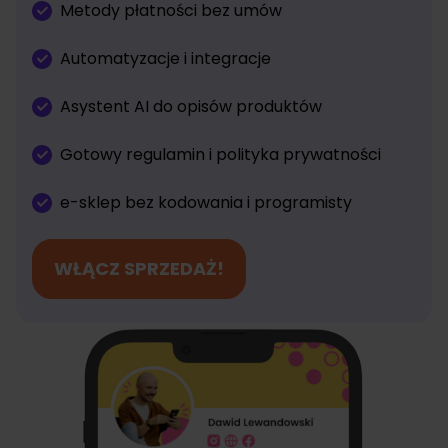
Metody płatności bez umów
Automatyzacje i integracje
Asystent AI do opisów produktów
Gotowy regulamin i polityka prywatności
e-sklep bez kodowania i programisty
WŁĄCZ SPRZEDAŻ!