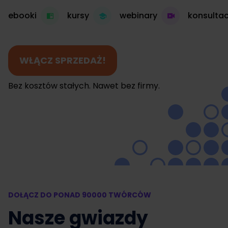
ebooki
kursy
webinary
konsultac
WŁĄCZ SPRZEDAŻ!
Bez kosztów stałych. Nawet bez firmy.
DOŁĄCZ DO PONAD 90000 TWÓRCÓW
Nasze gwiazdy