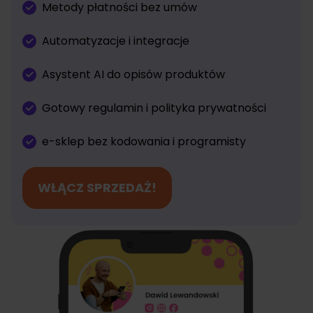
Metody płatności bez umów
Automatyzacje i integracje
Asystent AI do opisów produktów
Gotowy regulamin i polityka prywatności
e-sklep bez kodowania i programisty
WŁĄCZ SPRZEDAŻ!