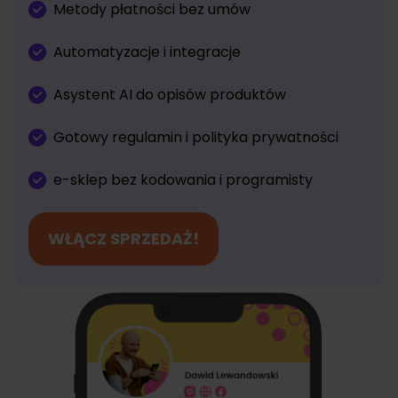
Metody płatności bez umów
Automatyzacje i integracje
Asystent AI do opisów produktów
Gotowy regulamin i polityka prywatności
e-sklep bez kodowania i programisty
WŁĄCZ SPRZEDAŻ!