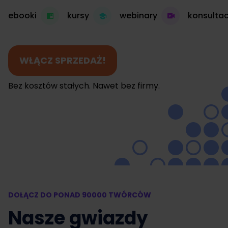
ebooki
kursy
webinary
konsultac
WŁĄCZ SPRZEDAŻ!
Bez kosztów stałych. Nawet bez firmy.
DOŁĄCZ DO PONAD 90000 TWÓRCÓW
Nasze gwiazdy