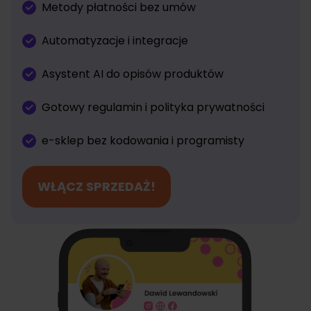
Metody płatności bez umów
Automatyzacje i integracje
Asystent AI do opisów produktów
Gotowy regulamin i polityka prywatności
e-sklep bez kodowania i programisty
WŁĄCZ SPRZEDAŻ!