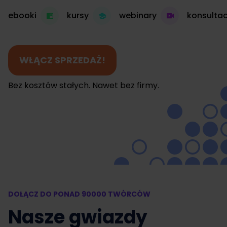
ebooki
kursy
webinary
konsultac
WŁĄCZ SPRZEDAŻ!
Bez kosztów stałych. Nawet bez firmy.
DOŁĄCZ DO PONAD 90000 TWÓRCÓW
Nasze gwiazdy