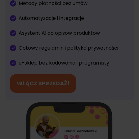
Metody płatności bez umów
Automatyzacje i integracje
Asystent AI do opisów produktów
Gotowy regulamin i polityka prywatności
e-sklep bez kodowania i programisty
WŁĄCZ SPRZEDAŻ!