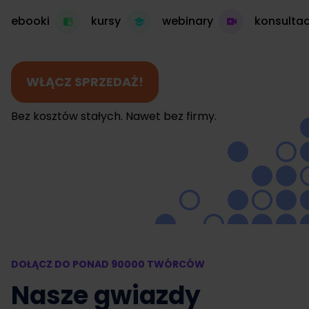
ebooki
kursy
webinary
konsultac
WŁĄCZ SPRZEDAŻ!
Bez kosztów stałych. Nawet bez firmy.
DOŁĄCZ DO PONAD 90000 TWÓRCÓW
Nasze gwiazdy