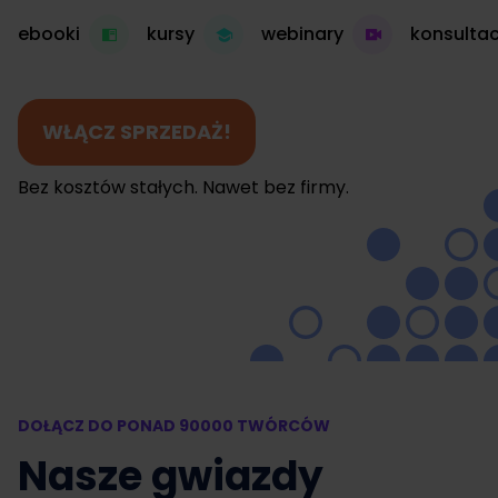
ebooki
kursy
webinary
konsultac
WŁĄCZ SPRZEDAŻ!
Bez kosztów stałych. Nawet bez firmy.
DOŁĄCZ DO PONAD 90000 TWÓRCÓW
Nasze gwiazdy