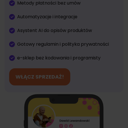
Metody płatności bez umów
Automatyzacje i integracje
Asystent AI do opisów produktów
Gotowy regulamin i polityka prywatności
e-sklep bez kodowania i programisty
WŁĄCZ SPRZEDAŻ!