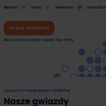
ebooki
kursy
webinary
konsultac
WŁĄCZ SPRZEDAŻ!
Bez kosztów stałych. Nawet bez firmy.
DOŁĄCZ DO PONAD 90000 TWÓRCÓW
Nasze gwiazdy