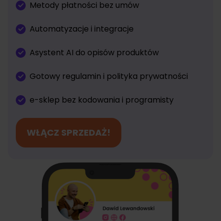
Metody płatności bez umów
Automatyzacje i integracje
Asystent AI do opisów produktów
Gotowy regulamin i polityka prywatności
e-sklep bez kodowania i programisty
WŁĄCZ SPRZEDAŻ!