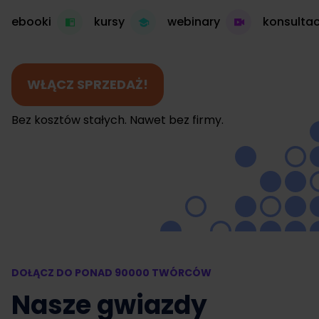
ebooki
kursy
webinary
konsultac
WŁĄCZ SPRZEDAŻ!
Bez kosztów stałych. Nawet bez firmy.
DOŁĄCZ DO PONAD 90000 TWÓRCÓW
Nasze gwiazdy