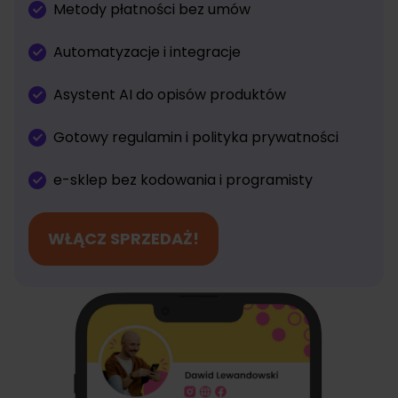
Metody płatności bez umów
Automatyzacje i integracje
Asystent AI do opisów produktów
Gotowy regulamin i polityka prywatności
e-sklep bez kodowania i programisty
WŁĄCZ SPRZEDAŻ!