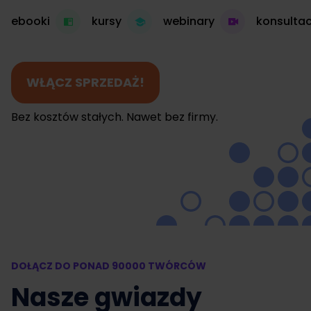
ebooki
kursy
webinary
konsultac
WŁĄCZ SPRZEDAŻ!
Bez kosztów stałych. Nawet bez firmy.
DOŁĄCZ DO PONAD 90000 TWÓRCÓW
Nasze gwiazdy