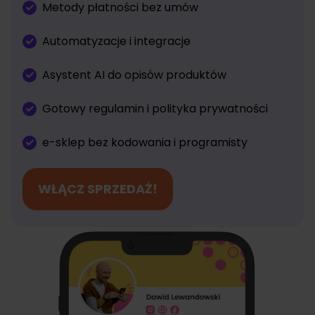
Metody płatności bez umów
Automatyzacje i integracje
Asystent AI do opisów produktów
Gotowy regulamin i polityka prywatności
e-sklep bez kodowania i programisty
WŁĄCZ SPRZEDAŻ!