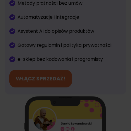
Metody płatności bez umów
Automatyzacje i integracje
Asystent AI do opisów produktów
Gotowy regulamin i polityka prywatności
e-sklep bez kodowania i programisty
WŁĄCZ SPRZEDAŻ!