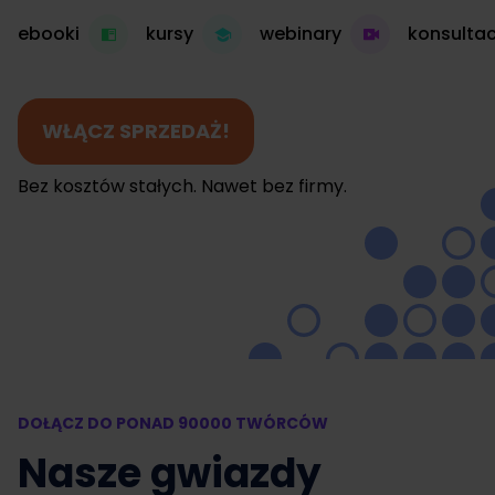
ebooki
kursy
webinary
konsultac
WŁĄCZ SPRZEDAŻ!
Bez kosztów stałych. Nawet bez firmy.
DOŁĄCZ DO PONAD 90000 TWÓRCÓW
Nasze gwiazdy