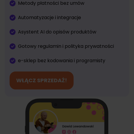
Metody płatności bez umów
Automatyzacje i integracje
Asystent AI do opisów produktów
Gotowy regulamin i polityka prywatności
e-sklep bez kodowania i programisty
WŁĄCZ SPRZEDAŻ!