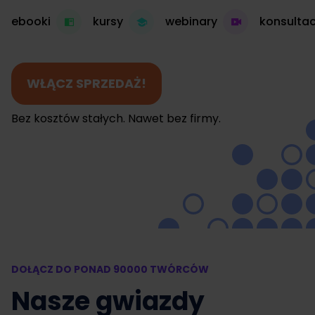
ebooki
kursy
webinary
konsultac
WŁĄCZ SPRZEDAŻ!
Bez kosztów stałych. Nawet bez firmy.
DOŁĄCZ DO PONAD 90000 TWÓRCÓW
Nasze gwiazdy