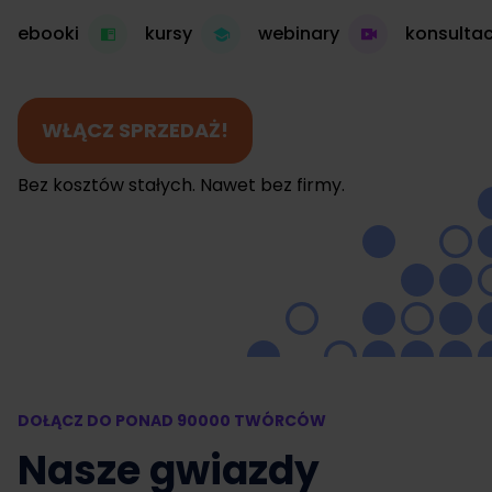
ebooki
kursy
webinary
konsultac
WŁĄCZ SPRZEDAŻ!
Bez kosztów stałych. Nawet bez firmy.
DOŁĄCZ DO PONAD 90000 TWÓRCÓW
Nasze gwiazdy