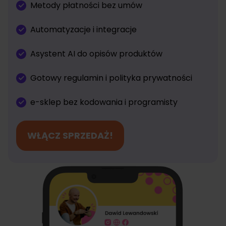
Metody płatności bez umów
Automatyzacje i integracje
Asystent AI do opisów produktów
Gotowy regulamin i polityka prywatności
e-sklep bez kodowania i programisty
WŁĄCZ SPRZEDAŻ!