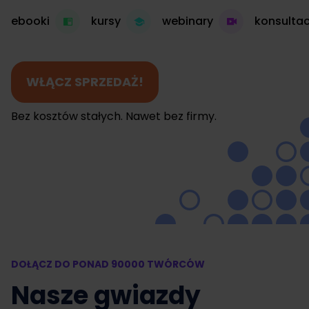
ebooki
kursy
webinary
konsultac
WŁĄCZ SPRZEDAŻ!
Bez kosztów stałych. Nawet bez firmy.
DOŁĄCZ DO PONAD 90000 TWÓRCÓW
Nasze gwiazdy