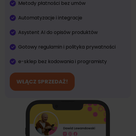
Metody płatności bez umów
Automatyzacje i integracje
Asystent AI do opisów produktów
Gotowy regulamin i polityka prywatności
e-sklep bez kodowania i programisty
WŁĄCZ SPRZEDAŻ!