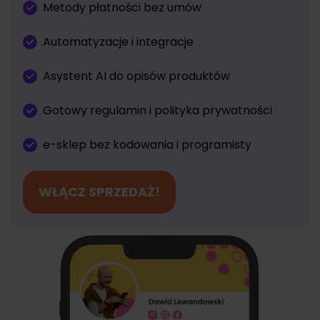
Metody płatności bez umów
Automatyzacje i integracje
Asystent AI do opisów produktów
Gotowy regulamin i polityka prywatności
e-sklep bez kodowania i programisty
WŁĄCZ SPRZEDAŻ!