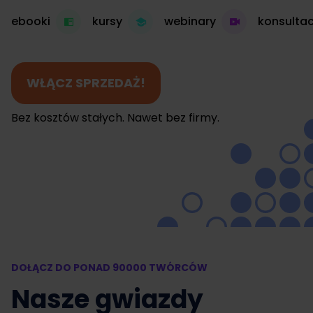
ebooki
kursy
webinary
konsultac
WŁĄCZ SPRZEDAŻ!
Bez kosztów stałych. Nawet bez firmy.
DOŁĄCZ DO PONAD 90000 TWÓRCÓW
Nasze gwiazdy