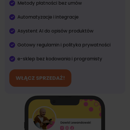
Metody płatności bez umów
Automatyzacje i integracje
Asystent AI do opisów produktów
Gotowy regulamin i polityka prywatności
e-sklep bez kodowania i programisty
WŁĄCZ SPRZEDAŻ!