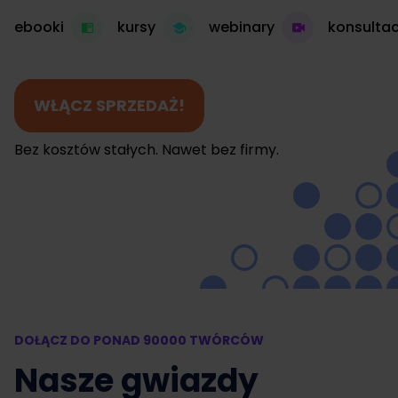
ebooki
kursy
webinary
konsultac
WŁĄCZ SPRZEDAŻ!
Bez kosztów stałych. Nawet bez firmy.
DOŁĄCZ DO PONAD 90000 TWÓRCÓW
Nasze gwiazdy