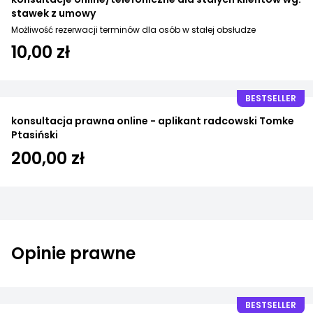
stawek z umowy
Możliwość rezerwacji terminów dla osób w stałej obsłudze
10,00 zł
BESTSELLER
konsultacja prawna online - aplikant radcowski Tomke
Ptasiński
200,00 zł
Opinie prawne
BESTSELLER