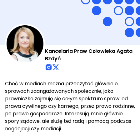
Kancelaria Praw Człowieka Agata
Bzdyń
Choć w mediach można przeczytać głównie o
sprawach zaangażowanych społecznie, jako
prawniczka zajmuję się całym spektrum spraw: od
prawa cywilnego czy karnego, przez prawo rodzinne,
po prawo gospodarcze. Interesują mnie głównie
spory sądowe, ale służę też radą i pomocą podczas
negocjacji czy mediacji.