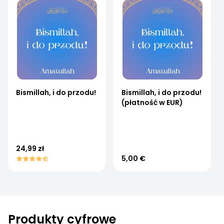
Bismillah, i do przodu!
Bismillah, i do przodu!
(płatność w EUR)
24,99 zł
5,00 €
Produkty cyfrowe