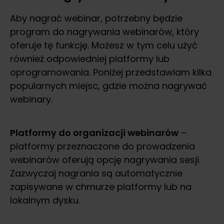
Aby nagrać webinar, potrzebny będzie
program do nagrywania webinarów, który
oferuje tę funkcję. Możesz w tym celu użyć
również odpowiedniej platformy lub
oprogramowania. Poniżej przedstawiam kilka
popularnych miejsc, gdzie można nagrywać
webinary.
Platformy do organizacji webinarów
–
platformy przeznaczone do prowadzenia
webinarów oferują opcję nagrywania sesji.
Zazwyczaj nagrania są automatycznie
zapisywane w chmurze platformy lub na
lokalnym dysku.