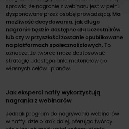
sprawia, że nagranie z webinaru jest w pełni
dysponowane przez osobę prowadzącą.
Ma
możliwość decydowania, jak długo
nagranie będzie dostępne dla uczestników
lub czy w przyszłości zostanie opublikowane
na platformach społecznościowych.
To
oznacza, że twórca może dostosować
strategię udostępniania materiałów do
własnych celów i planów.
Jak eksperci naffy wykorzystują
nagrania z webinarów
Jednak program do nagrywania webinarów
w naffy idzie o krok dalej, oferując twórcy