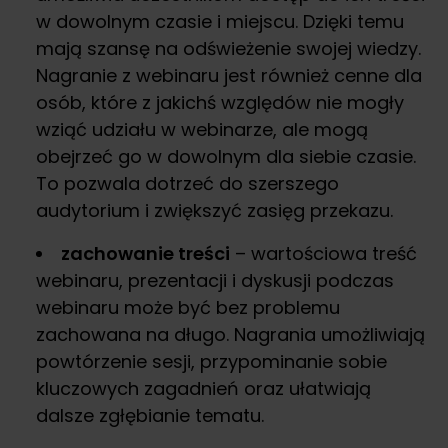
w dowolnym czasie i miejscu. Dzięki temu
mają szansę na odświeżenie swojej wiedzy.
Nagranie z webinaru jest również cenne dla
osób, które z jakichś względów nie mogły
wziąć udziału w webinarze, ale mogą
obejrzeć go w dowolnym dla siebie czasie.
To pozwala dotrzeć do szerszego
audytorium i zwiększyć zasięg przekazu.
zachowanie treści
– wartościowa treść
webinaru, prezentacji i dyskusji podczas
webinaru może być bez problemu
zachowana na długo. Nagrania umożliwiają
powtórzenie sesji, przypominanie sobie
kluczowych zagadnień oraz ułatwiają
dalsze zgłębianie tematu.