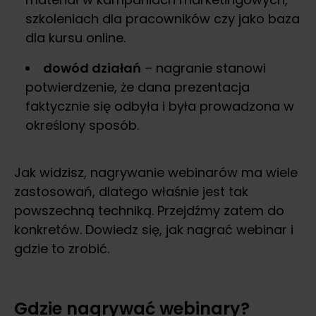
szkoleniach dla pracowników czy jako baza
dla kursu online.
dowód działań
– nagranie stanowi
potwierdzenie, że dana prezentacja
faktycznie się odbyła i była prowadzona w
określony sposób.
Jak widzisz, nagrywanie webinarów ma wiele
zastosowań, dlatego właśnie jest tak
powszechną techniką. Przejdźmy zatem do
konkretów. Dowiedz się, jak nagrać webinar i
gdzie to zrobić.
Gdzie nagrywać webinary?