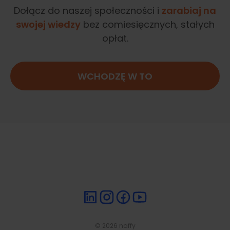
Dołącz do naszej społeczności i
zarabiaj na
swojej wiedzy
bez comiesięcznych, stałych
opłat.
WCHODZĘ W TO
© 2026 naffy