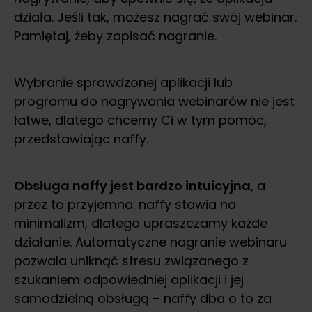
działa. Jeśli tak, możesz nagrać swój webinar.
Pamiętaj, żeby zapisać nagranie.
Wybranie sprawdzonej aplikacji lub
programu do nagrywania webinarów nie jest
łatwe, dlatego chcemy Ci w tym pomóc,
przedstawiając naffy.
Obsługa naffy jest bardzo intuicyjna
, a
przez to przyjemna. naffy stawia na
minimalizm, dlatego upraszczamy każde
działanie. Automatyczne nagranie webinaru
pozwala uniknąć stresu związanego z
szukaniem odpowiedniej aplikacji i jej
samodzielną obsługą – naffy dba o to za