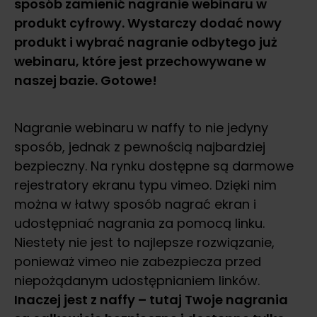
sposób zamienić nagranie webinaru w
produkt cyfrowy. Wystarczy dodać nowy
produkt i wybrać nagranie odbytego już
webinaru, które jest przechowywane w
naszej bazie. Gotowe!
Nagranie webinaru w naffy to nie jedyny
sposób, jednak z pewnością najbardziej
bezpieczny. Na rynku dostępne są darmowe
rejestratory ekranu typu vimeo. Dzięki nim
można w łatwy sposób nagrać ekran i
udostępniać nagrania za pomocą linku.
Niestety nie jest to najlepsze rozwiązanie,
ponieważ vimeo nie zabezpiecza przed
niepożądanym udostępnianiem linków.
Inaczej jest z naffy – tutaj Twoje nagrania