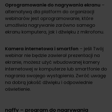
Oprogramowanie do nagrywania ekranu
–
alternatywą dla platform do organizacji
webinarów jest oprogramowanie, które
umożliwia nagrywanie zarówno samego
ekranu komputera, jak i dźwięku z mikrofonu.
Kamera internetowa i smartfon
– jeśli Twój
webinar nie będzie zawierał prezentacji na
ekranie, możesz użyć wbudowanej kamery
internetowej w komputerze lub smartfonie do
nagrania swojego wystąpienia. Zwróć uwagę
na dobrą jakość dźwięku i odpowiednie
oświetlenie.
naffy – program do nagrywania