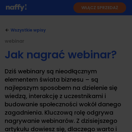
WŁĄCZ SPRZEDAŻ
Wszystkie wpisy
webinar
Jak nagrać webinar?
Dziś webinary są nieodłącznym
elementem świata biznesu – są
najlepszym sposobem na dzielenie się
wiedzą, interakcję z uczestnikami i
budowanie społeczności wokół danego
zagadnienia. Kluczową rolę odgrywa
nagrywanie webinarów. Z dzisiejszego
artykułu dowiesz się, dlaczego warto i