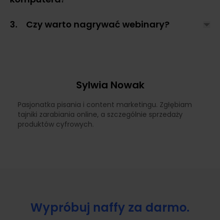
3. Czy warto nagrywać webinary?
Sylwia Nowak
Pasjonatka pisania i content marketingu. Zgłębiam
tajniki zarabiania online, a szczególnie sprzedaży
produktów cyfrowych.
Wypróbuj naffy za darmo.