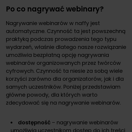
Po co nagrywać webinary?
Nagrywanie webinarów w naffy jest
automatyczne. Czynność ta jest powszechną
praktyką podczas prowadzenia tego typu
wydarzeń, właśnie dlatego nasze rozwiązanie
umożliwia bezpłatną opcję nagrywania
webinarów organizowanych przez twórców
cyfrowych. Czynność ta niesie za sobą wiele
korzyści zarówno dla organizatorów, jak i dla
samych uczestników. Poniżej przedstawiam
główne powody, dla których warto
zdecydować się na nagrywanie webinarów.
dostępność
– nagrywanie webinarów
umożliwia uczestnikom dostęp do ich treści