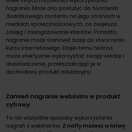
wiele innych możliwości wykorzystania
nagrania. Może ono posłużyć do tworzenia
dodatkowego contentu na jego stronach w
mediach społecznościowych, co zwiększa
zasięg i zaangażowanie klientów. Ponadto,
nagranie może stanowić bazę do stworzenia
kursu internetowego. Dzięki temu twórca
może efektywnie wykorzystać swoją wiedzę i
doświadczenie, przekształcając je w
dochodowy produkt edukacyjny.
Zamień nagranie webinaru w produkt
cyfrowy
To nie wszystkie sposoby wykorzystania
nagrań z webinarów.
Z naffy możesz w łatwy