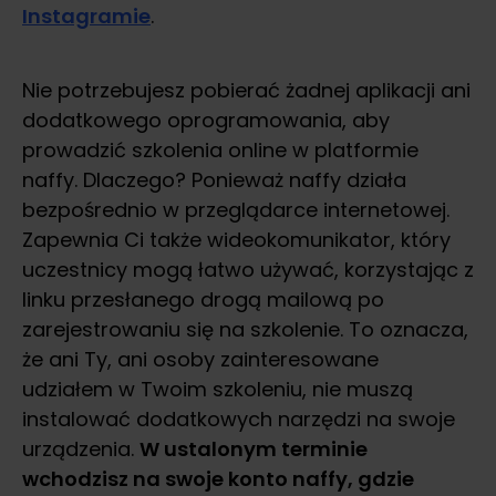
Instagramie
.
Nie potrzebujesz pobierać żadnej aplikacji ani
dodatkowego oprogramowania, aby
prowadzić szkolenia online w platformie
naffy. Dlaczego? Ponieważ naffy działa
bezpośrednio w przeglądarce internetowej.
Zapewnia Ci także wideokomunikator, który
uczestnicy mogą łatwo używać, korzystając z
linku przesłanego drogą mailową po
zarejestrowaniu się na szkolenie. To oznacza,
że ani Ty, ani osoby zainteresowane
udziałem w Twoim szkoleniu, nie muszą
instalować dodatkowych narzędzi na swoje
urządzenia.
W ustalonym terminie
wchodzisz na swoje konto naffy, gdzie