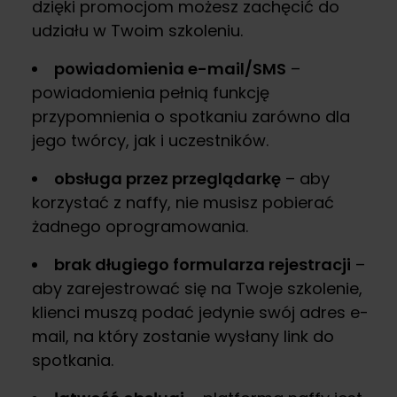
dzięki promocjom możesz zachęcić do
udziału w Twoim szkoleniu.
powiadomienia e-mail/SMS
–
powiadomienia pełnią funkcję
przypomnienia o spotkaniu zarówno dla
jego twórcy, jak i uczestników.
obsługa przez przeglądarkę
– aby
korzystać z naffy, nie musisz pobierać
żadnego oprogramowania.
brak długiego formularza rejestracji
–
aby zarejestrować się na Twoje szkolenie,
klienci muszą podać jedynie swój adres e-
mail, na który zostanie wysłany link do
spotkania.