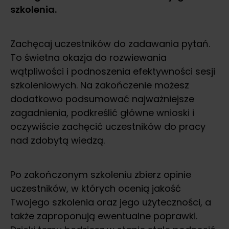
szkolenia.
Zachęcaj uczestników do zadawania pytań.
To świetna okazja do rozwiewania
wątpliwości i podnoszenia efektywności sesji
szkoleniowych. Na zakończenie możesz
dodatkowo podsumować najważniejsze
zagadnienia, podkreślić główne wnioski i
oczywiście zachęcić uczestników do pracy
nad zdobytą wiedzą.
Po zakończonym szkoleniu zbierz opinie
uczestników, w których ocenią jakość
Twojego szkolenia oraz jego użyteczności, a
także zaproponują ewentualne poprawki.