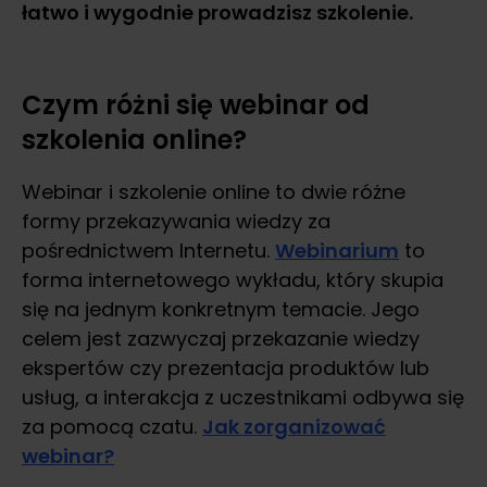
łatwo i wygodnie prowadzisz szkolenie.
Czym różni się webinar od
szkolenia online?
Webinar i szkolenie online to dwie różne
formy przekazywania wiedzy za
pośrednictwem Internetu.
Webinarium
to
forma internetowego wykładu, który skupia
się na jednym konkretnym temacie. Jego
celem jest zazwyczaj przekazanie wiedzy
ekspertów czy prezentacja produktów lub
usług, a interakcja z uczestnikami odbywa się
za pomocą czatu.
Jak zorganizować
webinar?