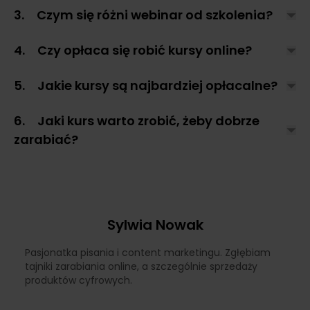
3. Czym się różni webinar od szkolenia?
4. Czy opłaca się robić kursy online?
5. Jakie kursy są najbardziej opłacalne?
6. Jaki kurs warto zrobić, żeby dobrze
zarabiać?
Sylwia Nowak
Pasjonatka pisania i content marketingu. Zgłębiam
tajniki zarabiania online, a szczególnie sprzedaży
produktów cyfrowych.