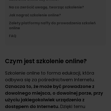
Na co zwrócić uwagę, tworząc szkolenie?
Jak nagrać szkolenie online?
Zalety platformy naffy do prowadzenia szkoleń
online
FAQ
Czym jest szkolenie online?
Szkolenie online to forma edukacji, która
odbywa się za pośrednictwem Internetu.
Oznacza to, że może być prowadzone z
dowolnego miejsca, o dowolnej porze, przy
użyciu jakiegokolwiek urządzenia z
dostępem do Internetu.
Dzięki temu