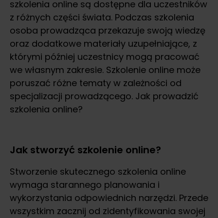
szkolenia online są dostępne dla uczestników
z różnych części świata. Podczas szkolenia
osoba prowadząca przekazuje swoją wiedzę
oraz dodatkowe materiały uzupełniające, z
którymi później uczestnicy mogą pracować
we własnym zakresie. Szkolenie online może
poruszać różne tematy w zależności od
specjalizacji prowadzącego. Jak prowadzić
szkolenia online?
Jak stworzyć szkolenie online?
Stworzenie skutecznego szkolenia online
wymaga starannego planowania i
wykorzystania odpowiednich narzędzi. Przede
wszystkim zacznij od zidentyfikowania swojej