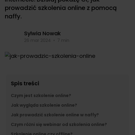
prowadzić szkolenia online z pomocą
naffy.
Sylwia Nowak
26 mar 2024
•
7 min
Spis treści
Czym jest szkolenie online?
Jak wygląda szkolenie online?
Jak prowadzić szkolenie online w naffy?
Czym różni się webinar od szkolenia online?
Szkolenie online czy offline?