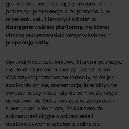
grupy docelowej, staraj się zrozumieć ich
potrzeby i preferencje, a to pomoże Ci w
określeniu celu i tematyki szkolenia.
Następnie wybierz platformę, na której
chcesz przeprowadzić swoje szkolenie –
proponuję naffy.
Opracuj treści szkoleniowe, którymi posłużysz
się do dostarczania wiedzy uczestnikom.
Wykorzystaj różnorodne formaty, takie jak
spotkania online, prezentacje, interaktywne
ćwiczenia czy materiały do samodzielnego
opracowania. Śledź postępy uczestników i
zbieraj opinie. Pamiętaj, że kluczem do
sukcesu jest ciągłe doskonalenie i
dostosowywanie szkolenia online do