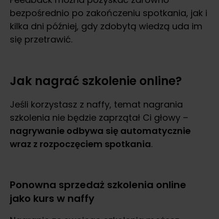
bezpośrednio po zakończeniu spotkania, jak i
kilka dni później, gdy zdobytą wiedzą uda im
się przetrawić.
Jak nagrać szkolenie online?
Jeśli korzystasz z naffy, temat nagrania
szkolenia nie będzie zaprzątał Ci głowy –
nagrywanie odbywa się automatycznie
wraz z rozpoczęciem spotkania
.
Ponowna sprzedaż szkolenia online
jako kurs w naffy