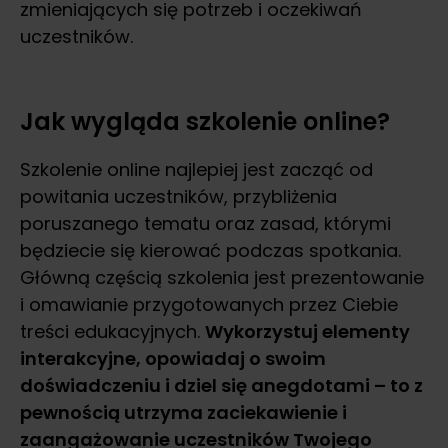
zmieniających się potrzeb i oczekiwań
uczestników.
Jak wygląda szkolenie online?
Szkolenie online najlepiej jest zacząć od
powitania uczestników, przybliżenia
poruszanego tematu oraz zasad, którymi
będziecie się kierować podczas spotkania.
Główną częścią szkolenia jest prezentowanie
i omawianie przygotowanych przez Ciebie
treści edukacyjnych.
Wykorzystuj elementy
interakcyjne, opowiadaj o swoim
doświadczeniu i dziel się anegdotami – to z
pewnością utrzyma zaciekawienie i
zaangażowanie uczestników Twojego