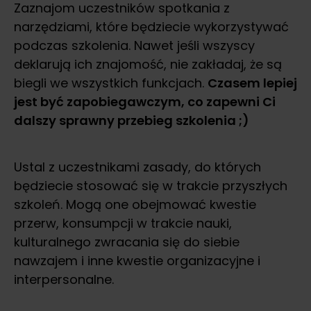
Zaznajom uczestników spotkania z
narzędziami, które będziecie wykorzystywać
podczas szkolenia. Nawet jeśli wszyscy
deklarują ich znajomość, nie zakładaj, że są
biegli we wszystkich funkcjach.
Czasem lepiej
jest być zapobiegawczym, co zapewni Ci
dalszy sprawny przebieg szkolenia ;)
Ustal z uczestnikami zasady, do których
będziecie stosować się w trakcie przyszłych
szkoleń. Mogą one obejmować kwestie
przerw, konsumpcji w trakcie nauki,
kulturalnego zwracania się do siebie
nawzajem i inne kwestie organizacyjne i
interpersonalne.