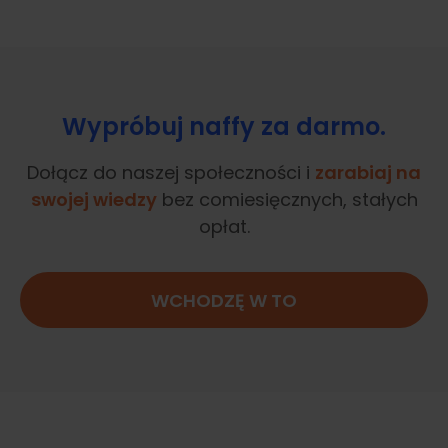
Wypróbuj naffy za darmo.
Dołącz do naszej społeczności i
zarabiaj na
swojej wiedzy
bez comiesięcznych, stałych
opłat.
WCHODZĘ W TO