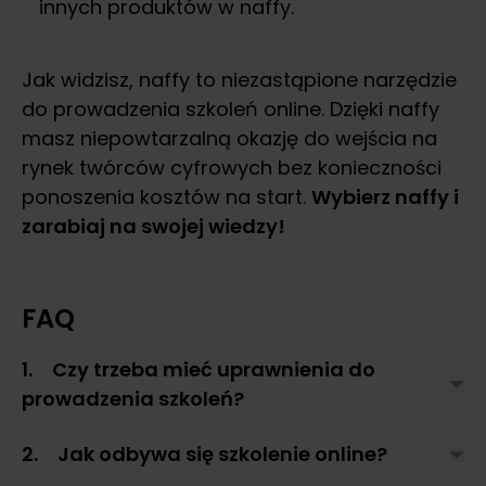
innych produktów w naffy.
Jak widzisz, naffy to niezastąpione narzędzie
do prowadzenia szkoleń online. Dzięki naffy
masz niepowtarzalną okazję do wejścia na
rynek twórców cyfrowych bez konieczności
ponoszenia kosztów na start.
Wybierz naffy i
zarabiaj na swojej wiedzy!
FAQ
1. Czy trzeba mieć uprawnienia do
prowadzenia szkoleń?
2. Jak odbywa się szkolenie online?