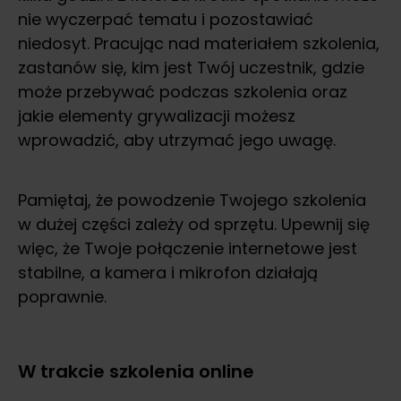
nie wyczerpać tematu i pozostawiać
niedosyt. Pracując nad materiałem szkolenia,
zastanów się, kim jest Twój uczestnik, gdzie
może przebywać podczas szkolenia oraz
jakie elementy grywalizacji możesz
wprowadzić, aby utrzymać jego uwagę.
Pamiętaj, że powodzenie Twojego szkolenia
w dużej części zależy od sprzętu. Upewnij się
więc, że Twoje połączenie internetowe jest
stabilne, a kamera i mikrofon działają
poprawnie.
W trakcie szkolenia online