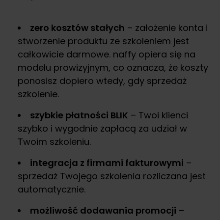
zero kosztów stałych
– założenie konta i
stworzenie produktu ze szkoleniem jest
całkowicie darmowe. naffy opiera się na
modelu prowizyjnym, co oznacza, że koszty
ponosisz dopiero wtedy, gdy sprzedaż
szkolenie.
szybkie płatności BLIK
– Twoi klienci
szybko i wygodnie zapłacą za udział w
Twoim szkoleniu.
integracja z firmami fakturowymi
–
sprzedaż Twojego szkolenia rozliczana jest
automatycznie.
możliwość dodawania promocji
–