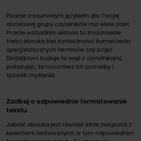
Pisanie zrozumiałym językiem dla Twojej
docelowej grupy czytelników ma wiele zalet.
Przede wszystkim ułatwia to zrozumienie
treści ebooka bez konieczności tłumaczenia
specjalistycznych terminów czy pojęć.
Dodatkowo buduje to więź z czytelnikami,
pokazując, że rozumiesz ich potrzeby i
sposób myślenia.
Zadbaj o odpowiednie formatowanie
tekstu
Jakość ebooka jest również silnie związana z
kwestiami technicznymi, w tym odpowiednim