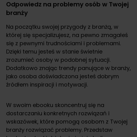
Odpowiedz na problemy osób w Twojej
branży
Na początku swojej przygody z branżą, w
której się specjalizujesz, na pewno zmagałeś
się z pewnymi trudnościami i problemami.
Dzięki temu jesteś w stanie świetnie
zrozumieć osoby w podobnej sytuacji.
Dodatkowo znając trendy panujące w branży,
jako osoba doświadczona jesteś dobrym
źródłem inspiracji i motywacji.
W swoim ebooku skoncentruj się na
dostarczaniu konkretnych rozwiązań i
wskazówek, które pomogą osobom z Twojej
branży rozwiązać problemy. Przedstaw