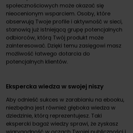
społecznościowych może okazać się
nieocenionym wsparciem. Osoby, które
obserwują Twoje profile i aktywność w sieci,
stanowią już istniejącą grupę potencjalnych
odbiorców, którą Twój produkt może
zainteresować. Dzięki temu zasięgowi masz
możliwość łatwego dotarcia do
potencjalnych klientów.
Ekspercka wiedza w swojej niszy
Aby odnieść sukces w zarabianiu na ebooku,
niezbędna jest również głęboka wiedza w
dziedzinie, którą reprezentujesz. Taki
ekspercki bagaż wiedzy sprawi, że zyskasz
wiarygodność w oczach Twojej publiczności i