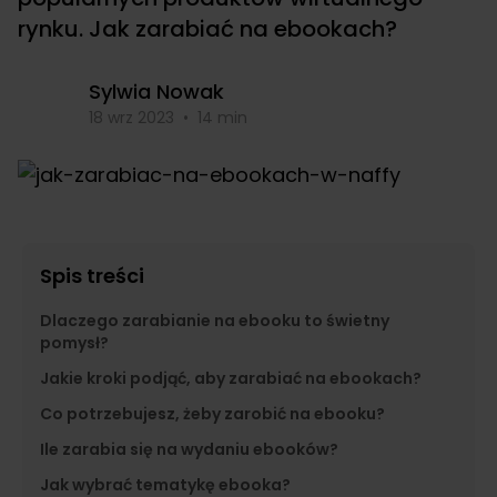
rynku. Jak zarabiać na ebookach?
Sylwia Nowak
18 wrz 2023
•
14 min
Spis treści
Dlaczego zarabianie na ebooku to świetny
pomysł?
Jakie kroki podjąć, aby zarabiać na ebookach?
Co potrzebujesz, żeby zarobić na ebooku?
Ile zarabia się na wydaniu ebooków?
Jak wybrać tematykę ebooka?