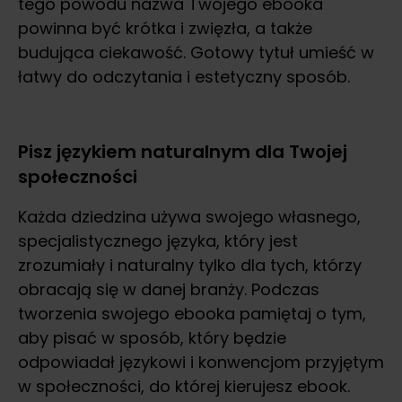
tego powodu nazwa Twojego ebooka
powinna być krótka i zwięzła, a także
budująca ciekawość. Gotowy tytuł umieść w
łatwy do odczytania i estetyczny sposób.
Pisz językiem naturalnym dla Twojej
społeczności
Każda dziedzina używa swojego własnego,
specjalistycznego języka, który jest
zrozumiały i naturalny tylko dla tych, którzy
obracają się w danej branży. Podczas
tworzenia swojego ebooka pamiętaj o tym,
aby pisać w sposób, który będzie
odpowiadał językowi i konwencjom przyjętym
w społeczności, do której kierujesz ebook.