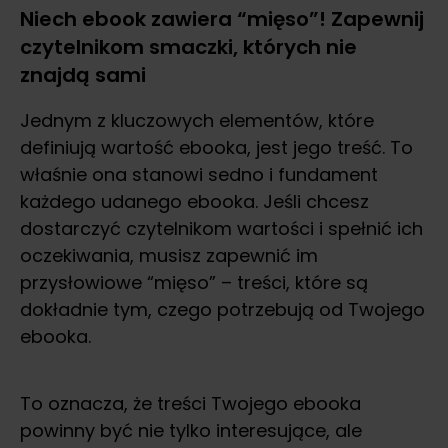
Niech ebook zawiera “mięso”! Zapewnij
czytelnikom smaczki, których nie
znajdą sami
Jednym z kluczowych elementów, które
definiują wartość ebooka, jest jego treść. To
właśnie ona stanowi sedno i fundament
każdego udanego ebooka. Jeśli chcesz
dostarczyć czytelnikom wartości i spełnić ich
oczekiwania, musisz zapewnić im
przysłowiowe “mięso” – treści, które są
dokładnie tym, czego potrzebują od Twojego
ebooka.
To oznacza, że treści Twojego ebooka
powinny być nie tylko interesujące, ale