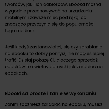
twórców, jak i ich odbiorców. Ebooka można
wygodnie przechowywać na urządzeniu
mobilnym i zawsze mieć pod ręką, co
znacząco przyczynia się do popularności
tego medium.
Jeśli kiedyś zastanawiałeś, się czy zarabianie
na ebooku to dobry pomysł, nie mogłeś lepiej
trafić. Dzisiaj pokażę Ci, dlaczego sprzedaż
ebooków to świetny pomysł i jak zarabiać na
ebookach.
Ebooki są proste i tanie w wykonaniu
Zanim zaczniesz zarabiać na ebooku, musisz