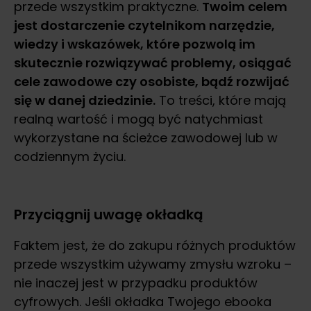
przede wszystkim praktyczne.
Twoim celem
jest dostarczenie czytelnikom narzędzie,
wiedzy i wskazówek, które pozwolą im
skutecznie rozwiązywać problemy, osiągać
cele zawodowe czy osobiste, bądź rozwijać
się w danej dziedzinie.
To treści, które mają
realną wartość i mogą być natychmiast
wykorzystane na ścieżce zawodowej lub w
codziennym życiu.
Przyciągnij uwagę okładką
Faktem jest, że do zakupu różnych produktów
przede wszystkim używamy zmysłu wzroku –
nie inaczej jest w przypadku produktów
cyfrowych. Jeśli okładka Twojego ebooka