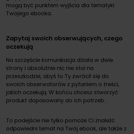
mogą być punktem wyjścia dla tematyki
Twojego ebooka.
Zapytaj swoich obserwujących, czego
oczekują
Na szczęście komunikacja działa w dwie
strony i absolutnie nic nie stoi na
przeszkodzie, abyś to Ty zwrócił się do
swoich obserwatorów z pytaniem o treści,
jakich oczekują. W końcu chcesz stworzyć
produkt dopasowany do ich potrzeb.
To podejście nie tylko pomoże Ci znaleźć
odpowiedni temat na Twój ebook, ale także z