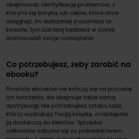
obejmować identyfikację problemów, z
którymi się boryka, lub celów, które chce
osiągnąć. Im dokładniej zrozumiesz te
kwestie, tym bardziej będziesz w stanie
dostosować swoje rozwiązanie.
Co potrzebujesz, żeby zarobić na
ebooku?
Prostota ebooków nie kończy się na procesie
ich tworzenia, ale obejmuje także samą
dystrybucję. Nie potrzebujesz sztabu ludzi,
którzy wydrukują Twoją książkę, a następnie
ją dostarczą do klientów. Sprzedaż
całkowicie odbywa się za pośrednictwem