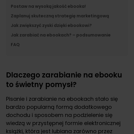
Postaw na wysoką jakość ebooka!
Zaplanuj skuteczną strategię marketingową
Jak zwiększyć zyski dzięki ebookowi?
Jak zarabiać na ebookach? – podsumowanie
FAQ
Dlaczego zarabianie na ebooku
to świetny pomysł?
Pisanie i zarabianie na ebookach stało się
bardzo popularną formą dodatkowego
dochodu i sposobem na podzielenie się
wiedzą w przystępnej formie elektronicznej
książki, która jest lubiana zarówno przez