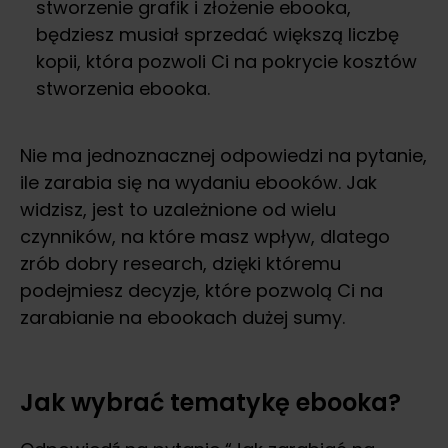
stworzenie grafik i złożenie ebooka,
będziesz musiał sprzedać większą liczbę
kopii, która pozwoli Ci na pokrycie kosztów
stworzenia ebooka.
Nie ma jednoznacznej odpowiedzi na pytanie,
ile zarabia się na wydaniu ebooków. Jak
widzisz, jest to uzależnione od wielu
czynników, na które masz wpływ, dlatego
zrób dobry research, dzięki któremu
podejmiesz decyzje, które pozwolą Ci na
zarabianie na ebookach dużej sumy.
Jak wybrać tematykę ebooka?