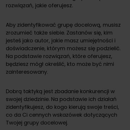
rozwiązań, jakie oferujesz.
Aby zidentyfikować grupę docelową, musisz
zrozumieć także siebie. Zastanów się, kim
jesteś jako autor, jakie masz umiejętności i
doświadczenie, którym możesz się podzielić.
Na podstawie rozwiązań, które oferujesz,
będziesz mógł określić, kto może być nimi
zainteresowany.
Dobrą taktyką jest zbadanie konkurencji w
swojej dziedzinie. Na podstawie ich działań
zidentyfikujesz, do kogo kierują swoje treści,
co da Ci cennych wskazówek dotyczących
Twojej grupy docelowej.