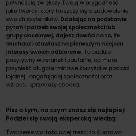
pewnością zwiększy Twoją wiarygodność
jako twórcy, który troszczy się o zadowolenie
swoich czytelników.
Działając na podstawie
pytań i potrzeb swojej społeczności lub
grupy docelowej, dajesz dowód na to, że
słuchasz i stawiasz na pierwszym miejscu
interesy swoich odbiorców.
To buduje
pozytywny wizerunek i zaufanie, co może
przynieść długoterminowe korzyści w postaci
lojalnej i angażującej społeczności oraz
wzrostu sprzedaży ebooka.
Pisz o tym, na czym znasz się najlepiej!
Podziel się swoją ekspercką wiedzą
Tworzenie wartościowej treści to kluczowa