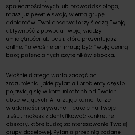
społecznościowych lub prowadzisz bloga,
masz już pewnie swoją wierną grupę
odbiorców. Twoi obserwatorzy śledzą Twoją
aktywność z powodu Twojej wiedzy,
umiejętności lub pasji, które prezentujesz
online. To właśnie oni mogą być Twoją cenną
bazą potencjalnych czytelników ebooka.
Właśnie dlatego warto zacząć od
zrozumienia, jakie pytania i problemy często
pojawiają się w komunikatach od Twoich
obserwujących. Analizując komentarze,
wiadomości prywatne i reakcje na Twoje
treści, możesz zidentyfikować konkretne
obszary, które budzą zainteresowanie Twojej
grupy docelowej. Pytania przez nią zadane