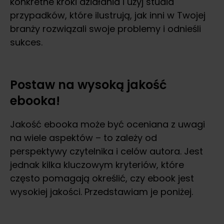
konkretne kroki działania i użyj studia
przypadków, które ilustrują, jak inni w Twojej
branży rozwiązali swoje problemy i odnieśli
sukces.
Postaw na wysoką jakość
ebooka!
Jakość ebooka może być oceniana z uwagi
na wiele aspektów – to zależy od
perspektywy czytelnika i celów autora. Jest
jednak kilka kluczowym kryteriów, które
często pomagają określić, czy ebook jest
wysokiej jakości. Przedstawiam je poniżej.