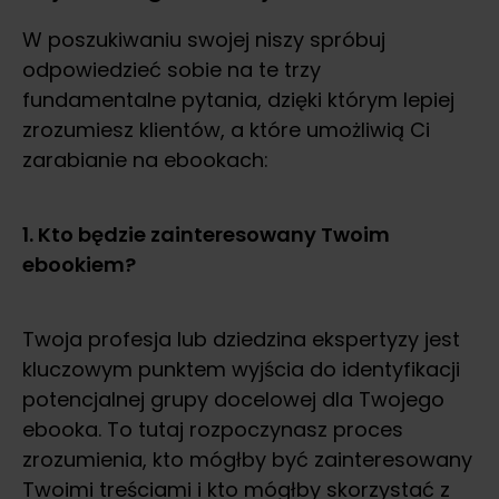
W poszukiwaniu swojej niszy spróbuj
odpowiedzieć sobie na te trzy
fundamentalne pytania, dzięki którym lepiej
zrozumiesz klientów, a które umożliwią Ci
zarabianie na ebookach:
1. Kto będzie zainteresowany Twoim
ebookiem?
Twoja profesja lub dziedzina ekspertyzy jest
kluczowym punktem wyjścia do identyfikacji
potencjalnej grupy docelowej dla Twojego
ebooka. To tutaj rozpoczynasz proces
zrozumienia, kto mógłby być zainteresowany
Twoimi treściami i kto mógłby skorzystać z