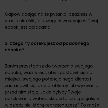
Odpowiadając na te pytania, będziesz w
stanie określić, dlaczego inwestycja w Twój
ebook jest opłacalna.
3. Czego Ty oczekujesz od podobnego
ebooka?
Zanim przystąpisz do tworzenia swojego
ebooka, ważne jest, abyś postawił się na
miejscu swojego potencjalnego klienta i
zastanowił się jakie problemy lub wyzwania
przed nim stoją. Jakie byłyby Twoje
oczekiwania wobec eksperta lub specjalisty
w dziedzinie, którą reprezentujesz? To może