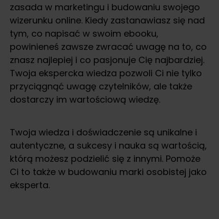
zasada w marketingu i budowaniu swojego
wizerunku online. Kiedy zastanawiasz się nad
tym, co napisać w swoim ebooku,
powinieneś zawsze zwracać uwagę na to, co
znasz najlepiej i co pasjonuje Cię najbardziej.
Twoja ekspercka wiedza pozwoli Ci nie tylko
przyciągnąć uwagę czytelników, ale także
dostarczy im wartościową wiedzę.
Twoja wiedza i doświadczenie są unikalne i
autentyczne, a sukcesy i nauka są wartością,
którą możesz podzielić się z innymi. Pomoże
Ci to także w budowaniu marki osobistej jako
eksperta.