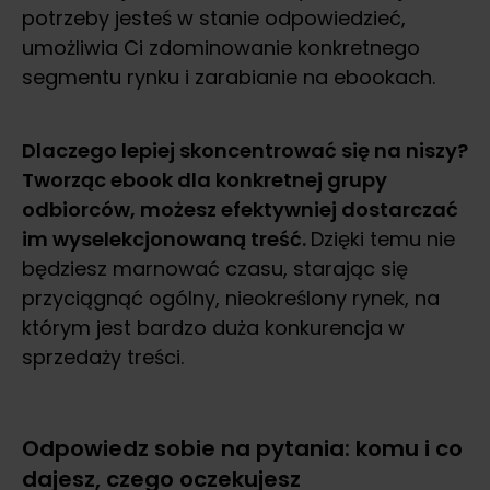
potrzeby jesteś w stanie odpowiedzieć,
umożliwia Ci zdominowanie konkretnego
segmentu rynku i zarabianie na ebookach.
Dlaczego lepiej skoncentrować się na niszy?
Tworząc ebook dla konkretnej grupy
odbiorców, możesz efektywniej dostarczać
im wyselekcjonowaną treść.
Dzięki temu nie
będziesz marnować czasu, starając się
przyciągnąć ogólny, nieokreślony rynek, na
którym jest bardzo duża konkurencja w
sprzedaży treści.
Odpowiedz sobie na pytania: komu i co
dajesz, czego oczekujesz