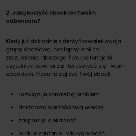
2. Jaką korzyść ebook da Twoim
odbiorcom?
Kiedy już dokładnie zidentyfikowałeś swoją
grupę docelową, następny krok to
zrozumienie, dlaczego Twoi potencjalni
czytelnicy powinni zainteresować się Twoim
ebookiem. Przeanalizuj czy Twój ebook:
rozwiązuje konkretny problem,
dostarcza wartościową wiedzę,
zaspokaja ciekawość,
buduje zaufanie i wiarygodność.