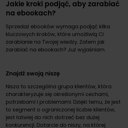
Jakie kroki podjąć, aby zarabiać
na ebookach?
Sprzedaż ebooków wymaga podjąć kilka
kluczowych kroków, które umożliwią Ci
zarabianie na Twojej wiedzy. Zatem jak
zarabiać na ebookach? Już wyjaśniam.
Znajdź swoją niszę
Nisza to szczególna grupa klientów, która
charakteryzuje się określonymi cechami,
potrzebami i problemami. Dzięki temu, że jest
to segment o ograniczonej liczbie klientów,
jest łatwiej do nich dotrzeć bez dużej
konkurencji. Dotarcie do niszy, na której