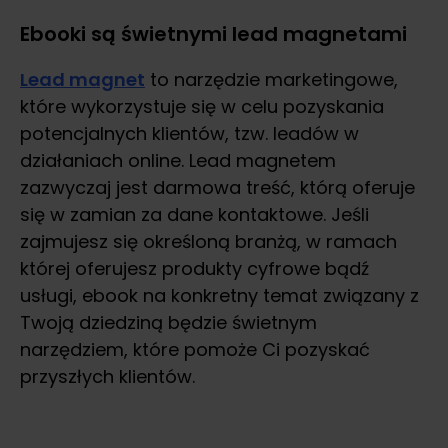
Ebooki są świetnymi lead magnetami
Lead magnet
to narzędzie marketingowe,
które wykorzystuje się w celu pozyskania
potencjalnych klientów, tzw. leadów w
działaniach online. Lead magnetem
zazwyczaj jest darmowa treść, którą oferuje
się w zamian za dane kontaktowe. Jeśli
zajmujesz się określoną branżą, w ramach
której oferujesz produkty cyfrowe bądź
usługi, ebook na konkretny temat związany z
Twoją dziedziną będzie świetnym
narzędziem, które pomoże Ci pozyskać
przyszłych klientów.