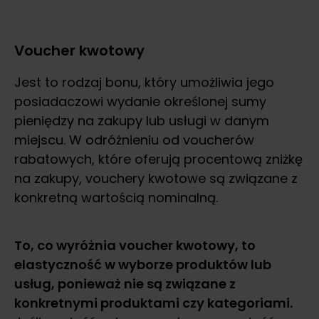
Voucher kwotowy
Jest to rodzaj bonu, który umożliwia jego
posiadaczowi wydanie określonej sumy
pieniędzy na zakupy lub usługi w danym
miejscu. W odróżnieniu od voucherów
rabatowych, które oferują procentową zniżkę
na zakupy, vouchery kwotowe są związane z
konkretną wartością nominalną.
To, co wyróżnia voucher kwotowy, to
elastyczność w wyborze produktów lub
usług, ponieważ nie są związane z
konkretnymi produktami czy kategoriami.