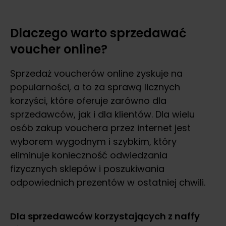
Dlaczego warto sprzedawać
voucher online?
Sprzedaż voucherów online zyskuje na
popularności, a to za sprawą licznych
korzyści, które oferuje zarówno dla
sprzedawców, jak i dla klientów. Dla wielu
osób zakup vouchera przez internet jest
wyborem wygodnym i szybkim, który
eliminuje konieczność odwiedzania
fizycznych sklepów i poszukiwania
odpowiednich prezentów w ostatniej chwili.
Dla sprzedawców korzystających z naffy