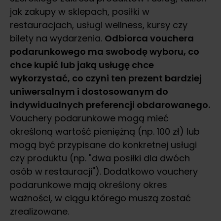
jak zakupy w sklepach, posiłki w
restauracjach, usługi wellness, kursy czy
bilety na wydarzenia.
Odbiorca vouchera
podarunkowego ma swobodę wyboru, co
chce kupić lub jaką usługę chce
wykorzystać, co czyni ten prezent bardziej
uniwersalnym i dostosowanym do
indywidualnych preferencji obdarowanego.
Vouchery podarunkowe mogą mieć
określoną wartość pieniężną (np. 100 zł) lub
mogą być przypisane do konkretnej usługi
czy produktu (np. "dwa posiłki dla dwóch
osób w restauracji"). Dodatkowo vouchery
podarunkowe mają określony okres
ważności, w ciągu którego muszą zostać
zrealizowane.