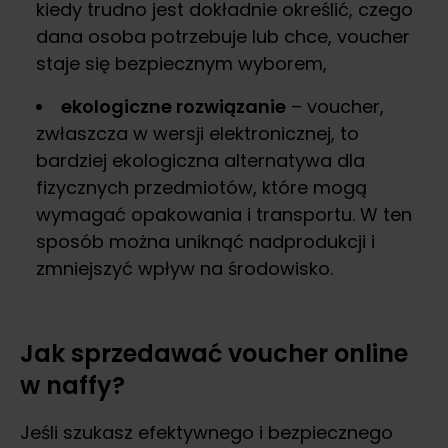
kiedy trudno jest dokładnie określić, czego
dana osoba potrzebuje lub chce, voucher
staje się bezpiecznym wyborem,
ekologiczne rozwiązanie
– voucher,
zwłaszcza w wersji elektronicznej, to
bardziej ekologiczna alternatywa dla
fizycznych przedmiotów, które mogą
wymagać opakowania i transportu. W ten
sposób można uniknąć nadprodukcji i
zmniejszyć wpływ na środowisko.
Jak sprzedawać voucher online
w naffy?
Jeśli szukasz efektywnego i bezpiecznego