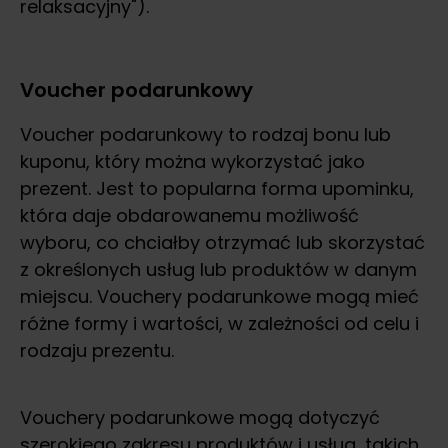
relaksacyjny").
Voucher podarunkowy
Voucher podarunkowy to rodzaj bonu lub
kuponu, który można wykorzystać jako
prezent. Jest to popularna forma upominku,
która daje obdarowanemu możliwość
wyboru, co chciałby otrzymać lub skorzystać
z określonych usług lub produktów w danym
miejscu. Vouchery podarunkowe mogą mieć
różne formy i wartości, w zależności od celu i
rodzaju prezentu.
Vouchery podarunkowe mogą dotyczyć
szerokiego zakresu produktów i usług, takich