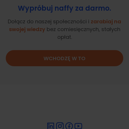
Wypróbuj naffy za darmo.
Dołącz do naszej społeczności i
zarabiaj na
swojej wiedzy
bez comiesięcznych, stałych
opłat.
WCHODZĘ W TO