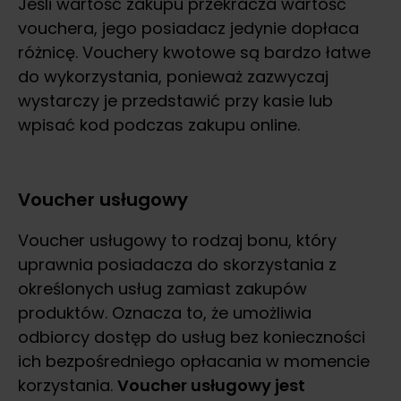
Jeśli wartość zakupu przekracza wartość
vouchera, jego posiadacz jedynie dopłaca
różnicę. Vouchery kwotowe są bardzo łatwe
do wykorzystania, ponieważ zazwyczaj
wystarczy je przedstawić przy kasie lub
wpisać kod podczas zakupu online.
Voucher usługowy
Voucher usługowy to rodzaj bonu, który
uprawnia posiadacza do skorzystania z
określonych usług zamiast zakupów
produktów. Oznacza to, że umożliwia
odbiorcy dostęp do usług bez konieczności
ich bezpośredniego opłacania w momencie
korzystania.
Voucher usługowy jest