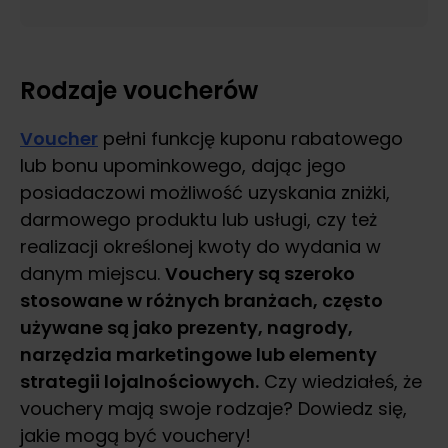
Rodzaje voucherów
Voucher
pełni funkcję kuponu rabatowego
lub bonu upominkowego, dając jego
posiadaczowi możliwość uzyskania zniżki,
darmowego produktu lub usługi, czy też
realizacji określonej kwoty do wydania w
danym miejscu.
Vouchery są szeroko
stosowane w różnych branżach, często
używane są jako prezenty, nagrody,
narzędzia marketingowe lub elementy
strategii lojalnościowych.
Czy wiedziałeś, że
vouchery mają swoje rodzaje? Dowiedz się,
jakie mogą być vouchery!