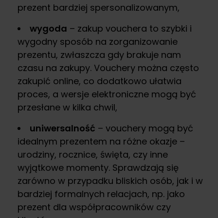
prezent bardziej spersonalizowanym,
wygoda
– zakup vouchera to szybki i
wygodny sposób na zorganizowanie
prezentu, zwłaszcza gdy brakuje nam
czasu na zakupy. Vouchery można często
zakupić online, co dodatkowo ułatwia
proces, a wersje elektroniczne mogą być
przesłane w kilka chwil,
uniwersalność
– vouchery mogą być
idealnym prezentem na różne okazje –
urodziny, rocznice, święta, czy inne
wyjątkowe momenty. Sprawdzają się
zarówno w przypadku bliskich osób, jak i w
bardziej formalnych relacjach, np. jako
prezent dla współpracowników czy