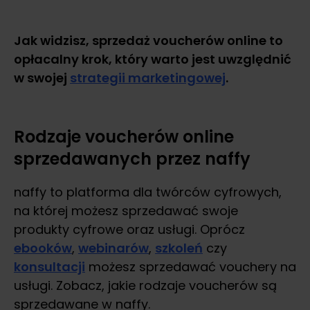
Jak widzisz, sprzedaż voucherów online to
opłacalny krok, który warto jest uwzględnić
w swojej
strategii marketingowej
.
Rodzaje voucherów online
sprzedawanych przez naffy
naffy to platforma dla twórców cyfrowych,
na której możesz sprzedawać swoje
produkty cyfrowe oraz usługi. Oprócz
ebooków
,
webinarów
,
szkoleń
czy
konsultacji
możesz sprzedawać vouchery na
usługi. Zobacz, jakie rodzaje voucherów są
sprzedawane w naffy.