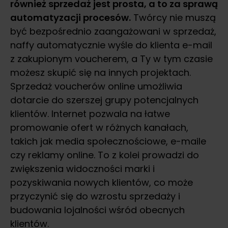
również sprzedaż jest prosta, a to za sprawą
automatyzacji procesów.
Twórcy nie muszą
być bezpośrednio zaangażowani w sprzedaż,
naffy automatycznie wyśle do klienta e-mail
z zakupionym voucherem, a Ty w tym czasie
możesz skupić się na innych projektach.
Sprzedaż voucherów online umożliwia
dotarcie do szerszej grupy potencjalnych
klientów. Internet pozwala na łatwe
promowanie ofert w różnych kanałach,
takich jak media społecznościowe, e-maile
czy reklamy online. To z kolei prowadzi do
zwiększenia widoczności marki i
pozyskiwania nowych klientów, co może
przyczynić się do wzrostu sprzedaży i
budowania lojalności wśród obecnych
klientów.