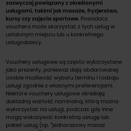
zazwyczaj powiązany z określonymi
usługami, takimi jak masaże, fryzjerstwo,
kursy czy zajęcia sportowe.
Posiadacz
vouchera może skorzystać z tych usług w
ustalonym miejscu lub u konkretnego
usługodawcy.
Vouchery usługowe są często wykorzystane
jako prezenty, ponieważ dają obdarowanej
osobie możliwość wyboru terminu i rodzaju
usługi zgodnie z własnymi preferencjami.
Niektóre vouchery usługowe określają
dokładną wartość nominalną, którą można
wykorzystać na usługi, podczas gdy inne
mogą wskazywać konkretną usługę lub
pakiet usług (np. "jednorazowy masaż