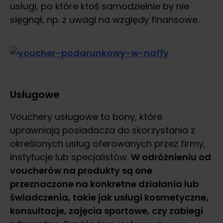
usługi, po które ktoś samodzielnie by nie
sięgnął, np. z uwagi na względy finansowe.
Usługowe
Vouchery usługowe to bony, które
uprawniają posiadacza do skorzystania z
określonych usług oferowanych przez firmy,
instytucje lub specjalistów.
W odróżnieniu od
voucherów na produkty są one
przeznaczone na konkretne działania lub
świadczenia, takie jak usługi kosmetyczne,
konsultacje, zajęcia sportowe, czy zabiegi