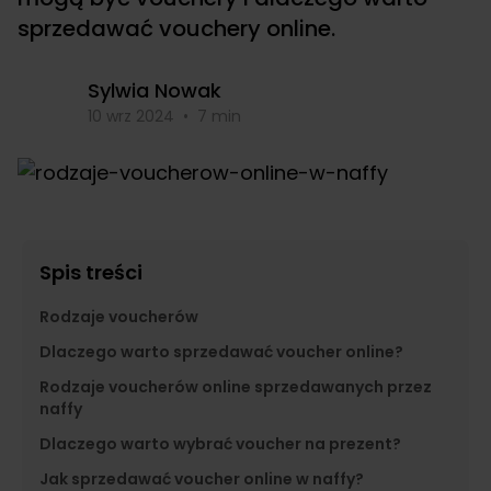
sprzedawać vouchery online.
Sylwia Nowak
10 wrz 2024
•
7 min
Spis treści
Rodzaje voucherów
Dlaczego warto sprzedawać voucher online?
Rodzaje voucherów online sprzedawanych przez
naffy
Dlaczego warto wybrać voucher na prezent?
Jak sprzedawać voucher online w naffy?