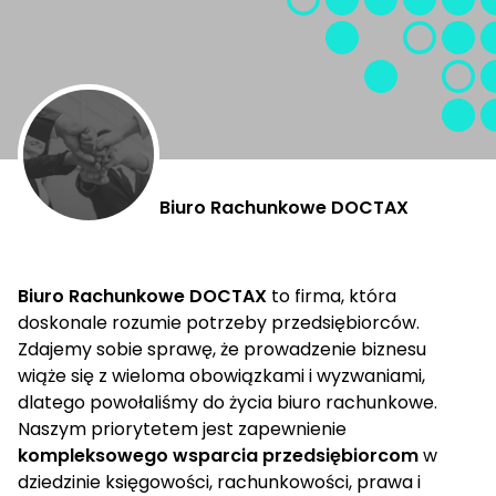
Biuro Rachunkowe DOCTAX
Biuro Rachunkowe DOCTAX
to firma, która
doskonale rozumie potrzeby przedsiębiorców.
Zdajemy sobie sprawę, że prowadzenie biznesu
wiąże się z wieloma obowiązkami i wyzwaniami,
dlatego powołaliśmy do życia biuro rachunkowe.
Naszym priorytetem jest zapewnienie
kompleksowego wsparcia przedsiębiorcom
w
dziedzinie księgowości, rachunkowości, prawa i