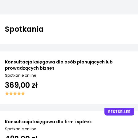
Spotkania
Konsultacja księgowa dla osób planujących lub
prowadzących biznes
Spotkanie online
369,00 zł
BESTSELLER
Konsultacja księgowa dla firm i spółek
Spotkanie online