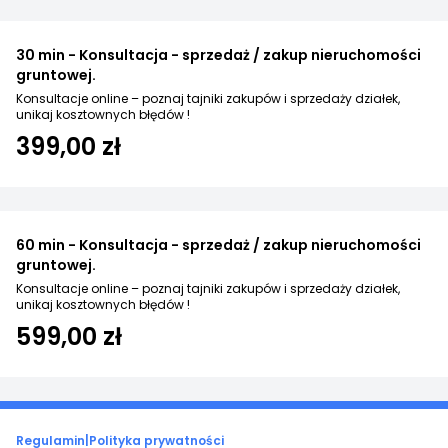
30 min - Konsultacja - sprzedaż / zakup nieruchomości
gruntowej.
Konsultacje online – poznaj tajniki zakupów i sprzedaży działek,
unikaj kosztownych błędów !
399,00 zł
60 min - Konsultacja - sprzedaż / zakup nieruchomości
gruntowej.
Konsultacje online – poznaj tajniki zakupów i sprzedaży działek,
unikaj kosztownych błędów !
599,00 zł
Regulamin
|
Polityka prywatności