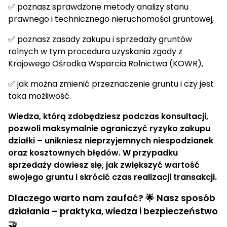
✅ poznasz sprawdzone metody analizy stanu
prawnego i technicznego nieruchomości gruntowej,
✅ poznasz zasady zakupu i sprzedaży gruntów
rolnych w tym procedura uzyskania zgody z
Krajowego Ośrodka Wsparcia Rolnictwa (KOWR),
✅ jak można zmienić przeznaczenie gruntu i czy jest
taka możliwość.
Wiedza, którą zdobędziesz podczas konsultacji,
pozwoli maksymalnie ograniczyć ryzyko zakupu
działki – unikniesz nieprzyjemnych niespodzianek
oraz kosztownych błędów. W przypadku
sprzedaży dowiesz się, jak zwiększyć wartość
swojego gruntu i skrócić czas realizacji transakcji.
Dlaczego warto nam zaufać? 🌟 Nasz sposób
działania – praktyka, wiedza i bezpieczeństwo
🤝