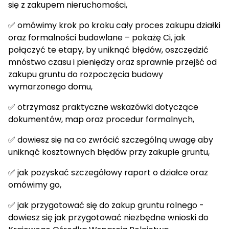
się z zakupem nieruchomości,
✅ omówimy krok po kroku cały proces zakupu działki
oraz formalności budowlane – pokażę Ci, jak
połączyć te etapy, by uniknąć błędów, oszczędzić
mnóstwo czasu i pieniędzy oraz sprawnie przejść od
zakupu gruntu do rozpoczęcia budowy
wymarzonego domu,
✅ otrzymasz praktyczne wskazówki dotyczące
dokumentów, map oraz procedur formalnych,
✅ dowiesz się na co zwrócić szczególną uwagę aby
uniknąć kosztownych błędów przy zakupie gruntu,
✅ jak pozyskać szczegółowy raport o działce oraz
omówimy go,
✅ jak przygotować się do zakup gruntu rolnego -
dowiesz się jak przygotować niezbędne wnioski do