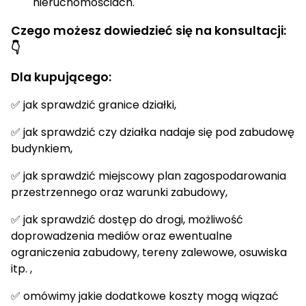
nieruchomościach.
Czego możesz dowiedzieć się na konsultacji:
👇
Dla kupującego:
✅ jak sprawdzić granice działki,
✅ jak sprawdzić czy działka nadaje się pod zabudowę
budynkiem,
✅ jak sprawdzić miejscowy plan zagospodarowania
przestrzennego oraz warunki zabudowy,
✅ jak sprawdzić dostęp do drogi, możliwość
doprowadzenia mediów oraz ewentualne
ograniczenia zabudowy, tereny zalewowe, osuwiska
itp. ,
✅ omówimy jakie dodatkowe koszty mogą wiązać