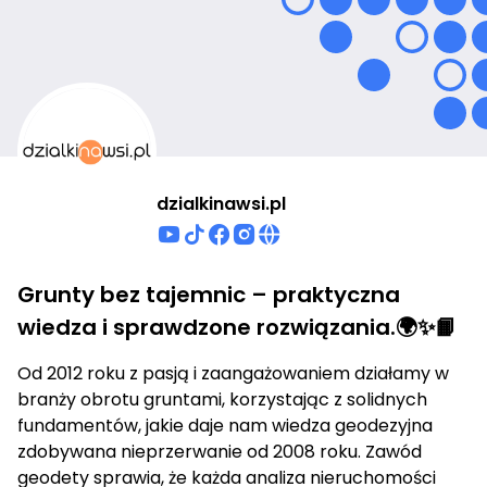
dzialkinawsi.pl
Grunty bez tajemnic – praktyczna
wiedza i sprawdzone rozwiązania.🌍✨📙
Od 2012 roku z pasją i zaangażowaniem działamy w
branży obrotu gruntami, korzystając z solidnych
fundamentów, jakie daje nam wiedza geodezyjna
zdobywana nieprzerwanie od 2008 roku. Zawód
geodety sprawia, że każda analiza nieruchomości