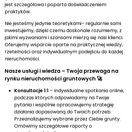
jest szczegółowa i poparta doświadczeniem
praktyków.
Nie jesteśmy jedynie teoretykami– regularnie sami
inwestujemy, dzięki czemu doskonale rozumiemy, z
jakimi wyzwaniami i szansami mierzą się nasi klienci.
Oferujemy wsparcie oparte na praktycznej wiedzy,
rzetelności oraz indywidualnym podejściu do każdej
nieruchomości.
Nasze usługi i wiedza – Twoja przewaga na
rynku nieruchomości gruntowych 🚀
Konsultacje 1:1
– Indywidualne spotkania online,
podczas których odpowiadamy na Twoje
pytania i wspólnie opracowujemy strategię
działania dopasowaną do Twoich potrzeb.
Przeanalizujemy wybrane przez Ciebie grunty.
Omówimy szczegółowe raporty o