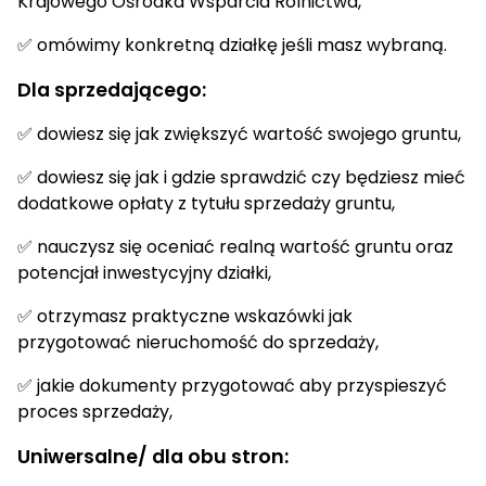
Krajowego Ośrodka Wsparcia Rolnictwa,
✅ omówimy konkretną działkę jeśli masz wybraną.
Dla sprzedającego:
✅ dowiesz się jak zwiększyć wartość swojego gruntu,
✅ dowiesz się jak i gdzie sprawdzić czy będziesz mieć
dodatkowe opłaty z tytułu sprzedaży gruntu,
✅ nauczysz się oceniać realną wartość gruntu oraz
potencjał inwestycyjny działki,
✅ otrzymasz praktyczne wskazówki jak
przygotować nieruchomość do sprzedaży,
✅ jakie dokumenty przygotować aby przyspieszyć
proces sprzedaży,
Uniwersalne/ dla obu stron: