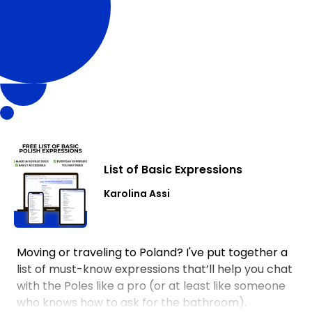
List of Basic Expressions
Karolina Assi
Moving or traveling to Poland? I've put together a
list of must-know expressions that’ll help you chat
with the Poles like a pro (or at least like someone
who knows how to ask for the bathroom).