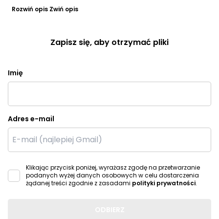
Rozwiń opis
Zwiń opis
Zapisz się, aby otrzymać pliki
Imię
Adres e-mail
Klikając przycisk poniżej, wyrażasz zgodę na przetwarzanie
podanych wyżej danych osobowych w celu dostarczenia
żądanej treści zgodnie z zasadami
polityki prywatności
.
ODBIERZ