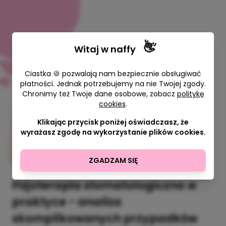
👋
Witaj w
naffy
Ciastka 🍪 pozwalają nam bezpiecznie obsługiwać
płatności. Jednak potrzebujemy na nie Twojej zgody.
Chronimy też Twoje dane osobowe, zobacz
politykę
cookies
.
[LIVE] Kurs online: Fizjoterapia
stomatologiczna - poziom
Klikając przycisk poniżej oświadczasz, że
wyrażasz zgodę na wykorzystanie plików cookies.
zaawansowany
Izabela Kurenda
ZGADZAM SIĘ
Fizjoterapia stomatologiczna w
praktyce - analiza
skomplikowanych przypadków